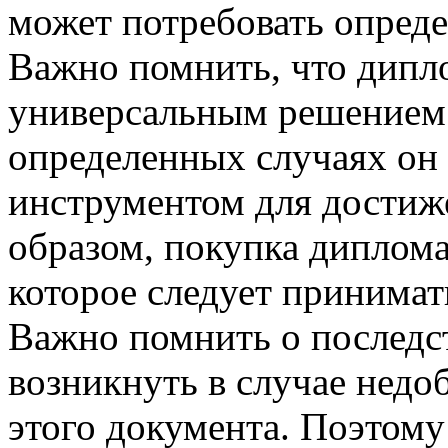
может потребовать опреде
Важно помнить, что дипло
универсальным решением 
определенных случаях он
инструментом для достиж
образом, покупка диплома
которое следует принимат
Важно помнить о последс
возникнуть в случае недо
этого документа. Поэтому