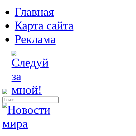
Главная
Карта сайта
Реклама