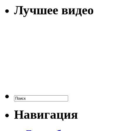
Лучшее видео
Навигация