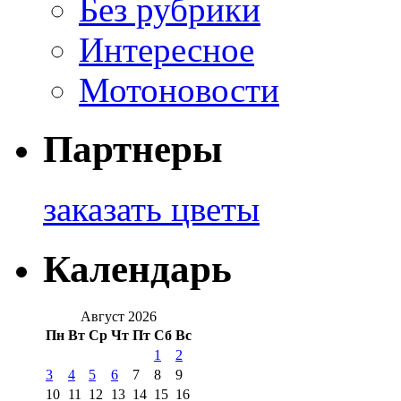
Без рубрики
Интересное
Мотоновости
Партнеры
заказать цветы
Календарь
Август 2026
Пн
Вт
Ср
Чт
Пт
Сб
Вс
1
2
3
4
5
6
7
8
9
10
11
12
13
14
15
16