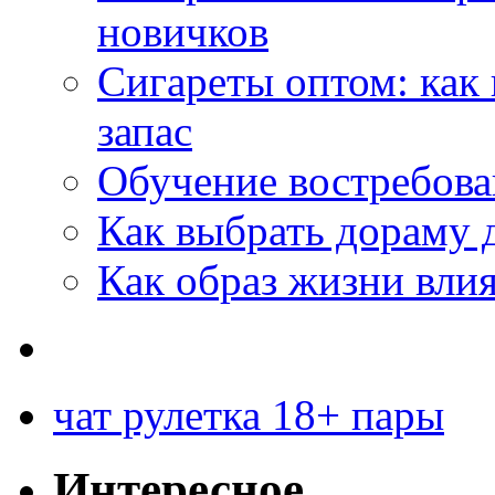
новичков
Сигареты оптом: как
запас
Обучение востребов
Как выбрать дораму 
Как образ жизни влия
чат рулетка 18+ пары
Интересное