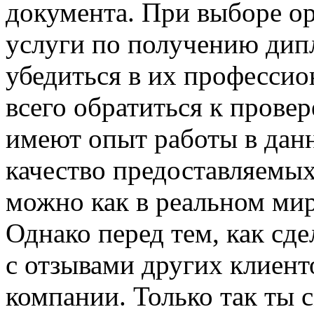
документа. При выборе ор
услуги по получению дип
убедиться в их професси
всего обратиться к прове
имеют опыт работы в дан
качество предоставляемых
можно как в реальном мире
Однако перед тем, как сде
с отзывами других клиент
компании. Только так ты