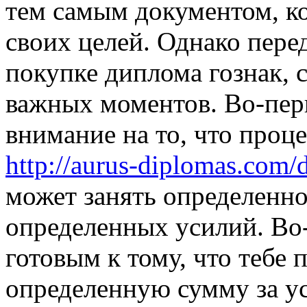
тем самым документом, к
своих целей. Однако пере
покупке диплома гознак, 
важных моментов. Во-перв
внимание на то, что проц
http://aurus-diplomas.com/
может занять определенно
определенных усилий. Во-
готовым к тому, что тебе 
определенную сумму за у