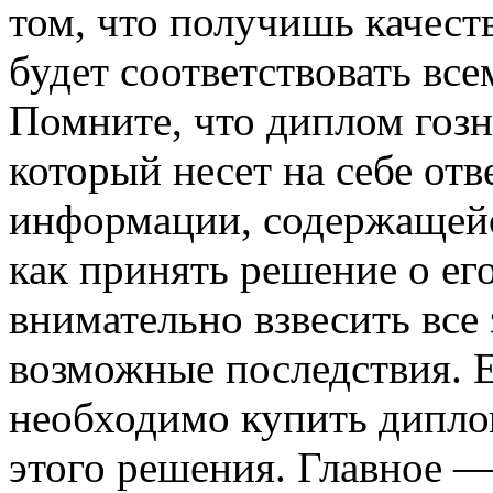
том, что получишь качест
будет соответствовать все
Помните, что диплом гозн
который несет на себе отв
информации, содержащейс
как принять решение о ег
внимательно взвесить все 
возможные последствия. Е
необходимо купить диплом
этого решения. Главное —