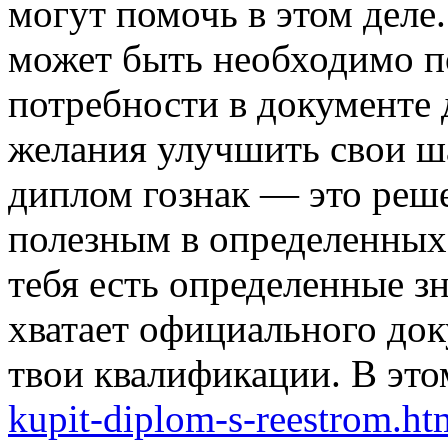
могут помочь в этом деле
может быть необходимо п
потребности в документе 
желания улучшить свои ш
диплом гознак — это реше
полезным в определенных 
тебя есть определенные зн
хватает официального док
твои квалификации. В эт
kupit-diplom-s-reestrom.ht