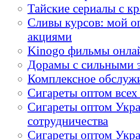
Тайские сериалы с к
Сливы курсов: мой о
акциями
Kinogo фильмы онлай
Дорамы с сильными 
Комплексное обслуж
Сигареты оптом всех
Сигареты оптом Укра
сотрудничества
Сигареты оптом Укр