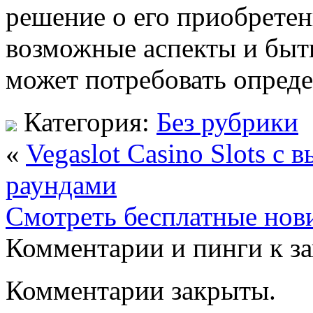
решение о его приобретен
возможные аспекты и быть
может потребовать опреде
Категория:
Без рубрики
«
Vegaslot Casino Slots с
раундами
Смотреть бесплатные нов
Комментарии и пинги к з
Комментарии закрыты.