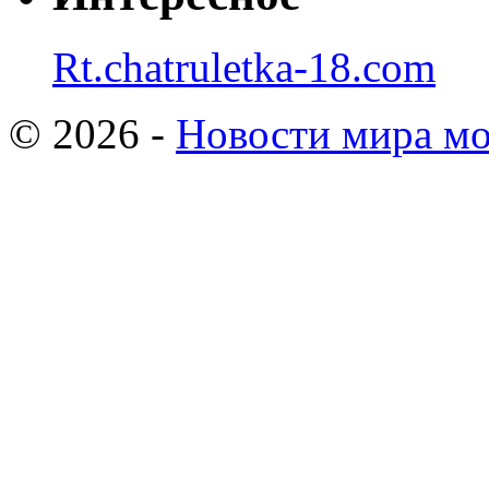
Rt.chatruletka-18.com
© 2026 -
Новости мира мо