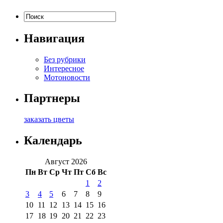
Навигация
Без рубрики
Интересное
Мотоновости
Партнеры
заказать цветы
Календарь
Август 2026
Пн
Вт
Ср
Чт
Пт
Сб
Вс
1
2
3
4
5
6
7
8
9
10
11
12
13
14
15
16
17
18
19
20
21
22
23