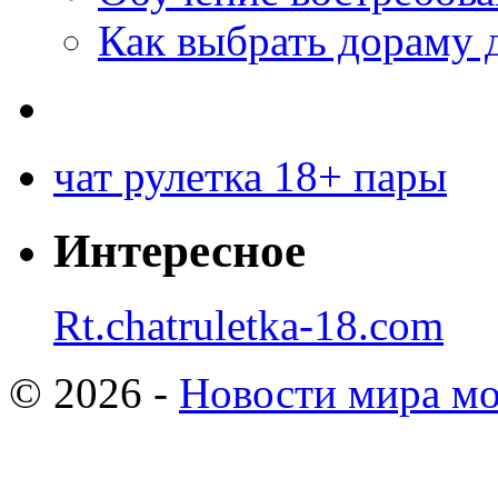
Как выбрать дораму 
чат рулетка 18+ пары
Интересное
Rt.chatruletka-18.com
© 2026 -
Новости мира мо