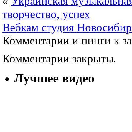
«
Украинская музыкальная
творчество, успех
Вебкам студия Новосибир
Комментарии и пинги к з
Комментарии закрыты.
Лучшее видео