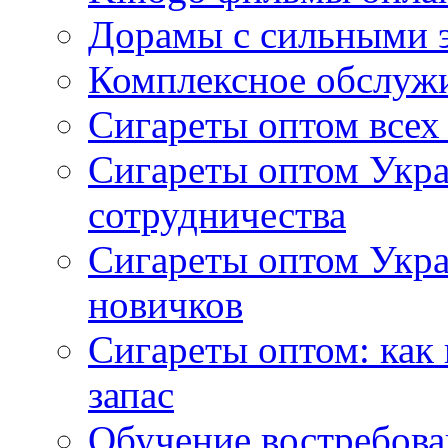
Дорамы с сильными 
Комплексное обслуж
Сигареты оптом всех
Сигареты оптом Укра
сотрудничества
Сигареты оптом Укр
новичков
Сигареты оптом: как
запас
Обучение востребов