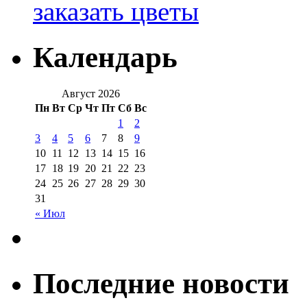
заказать цветы
Календарь
Август 2026
Пн
Вт
Ср
Чт
Пт
Сб
Вс
1
2
3
4
5
6
7
8
9
10
11
12
13
14
15
16
17
18
19
20
21
22
23
24
25
26
27
28
29
30
31
« Июл
Последние новости