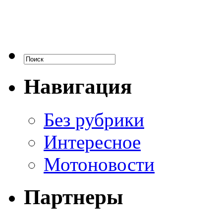
Навигация
Без рубрики
Интересное
Мотоновости
Партнеры