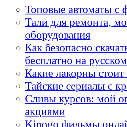
Топовые автоматы с 
Тали для ремонта, м
оборудования
Как безопасно скачат
бесплатно на русском
Какие лакорны стоит
Тайские сериалы с к
Сливы курсов: мой о
акциями
Kinogo фильмы онлай