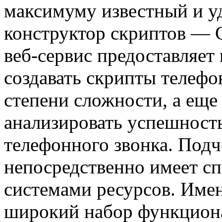
максимуму известный и 
конструктор скриптов — С
веб-сервис предоставляет
создавать скрипты телеф
степени сложности, а еще
анализировать успешност
телефонного звонка. Под
непосредственно имеет с
системами ресурсов. Име
широкий набор функцион