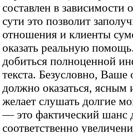
составлен в зависимости 
сути это позволит заполу
отношения и клиенты сум
оказать реальную помощь.
добиться полноценной ин
текста. Безусловно, Ваше
должно оказаться, ясным 
желает слушать долгие м
— это фактический шанс 
соответственно увеличени