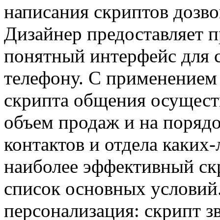
написания скриптов дозво
Дизайнер предоставляет 
понятный интерфейс для с
телефону. С применением
скрипта общения осущест
объем продаж и на порядо
контактов и отдела каких
наиболее эффективный скр
список основных условий
персонализация: скрипт з