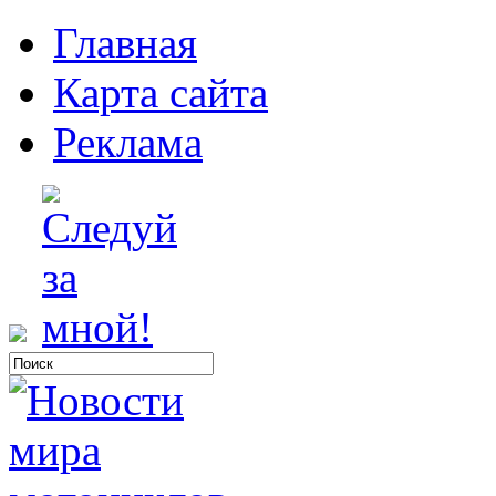
Главная
Карта сайта
Реклама