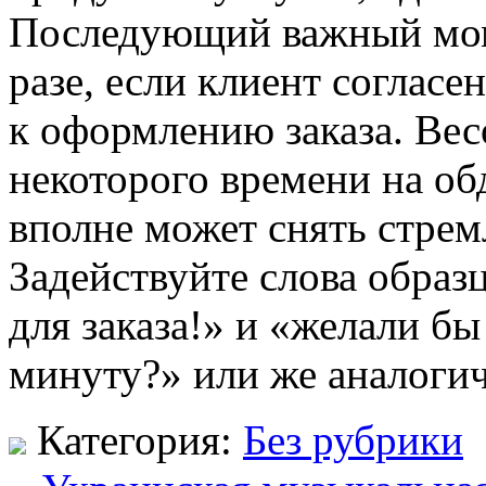
Последующий важный момен
разе, если клиент согласе
к оформлению заказа. Вес
некоторого времени на об
вполне может снять стрем
Задействуйте слова образ
для заказа!» и «желали бы
минуту?» или же аналоги
Категория:
Без рубрики