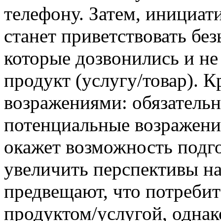
телефону. Затем, инициат
станет приветствовать бе
которые дозвонились и не
продукт (услугу/товар). К
возражениями: обязательн
потенциальные возражения
окажет возможность подго
увеличить перспективы н
предвещают, что потребит
продуктом/услугой, однак