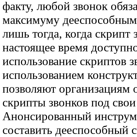
факту, любой звонок обяз
максимуму дееспособным,
лишь тогда, когда скрипт 
настоящее время доступн
использование скриптов зв
использованием конструкт
позволяют организациям о
скрипты звонков под свои
Анонсированный инструме
составить дееспособный с