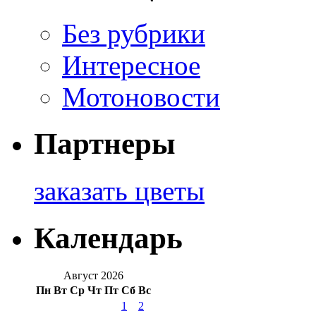
Без рубрики
Интересное
Мотоновости
Партнеры
заказать цветы
Календарь
Август 2026
Пн
Вт
Ср
Чт
Пт
Сб
Вс
1
2