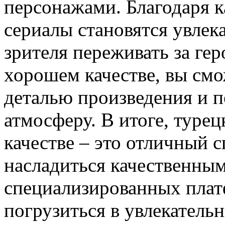
персонажами. Благодаря к
сериалы становятся увлек
зрителя переживать за ге
хорошем качестве, вы смо
деталью произведения и п
атмосферу. В итоге, туре
качестве – это отличный 
насладиться качественным
специализированных плат
погрузиться в увлекатель