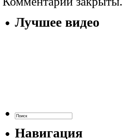
Комментарии закрыты.
Лучшее видео
Навигация