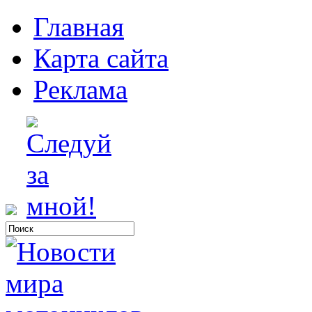
Главная
Карта сайта
Реклама