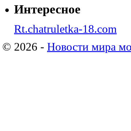
Интересное
Rt.chatruletka-18.com
© 2026 -
Новости мира мо