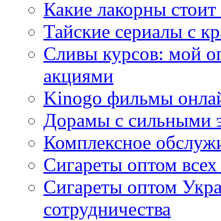
Какие лакорны стоит
Тайские сериалы с к
Сливы курсов: мой о
акциями
Kinogo фильмы онлай
Дорамы с сильными 
Комплексное обслуж
Сигареты оптом всех
Сигареты оптом Укра
сотрудничества