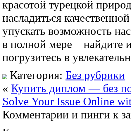
красотой турецкой природ
насладиться качественной
упускать возможность на
в полной мере – найдите 
погрузитесь в увлекатель
Категория:
Без рубрики
«
Купить диплом — без п
Solve Your Issue Online wi
Комментарии и пинги к з