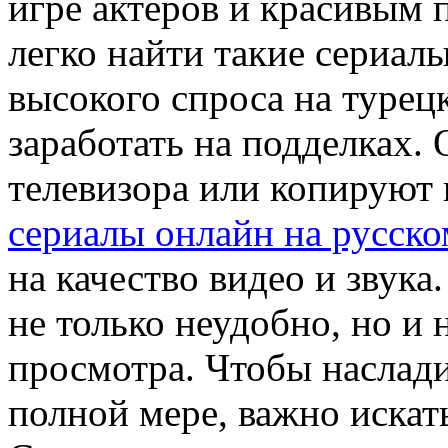
игре актеров и красивым 
легко найти такие сериалы
высокого спроса на турец
заработать на подделках.
телевизора или копируют 
сериалы онлайн на русско
на качество видео и звука
не только неудобно, но и 
просмотра. Чтобы наслад
полной мере, важно искат