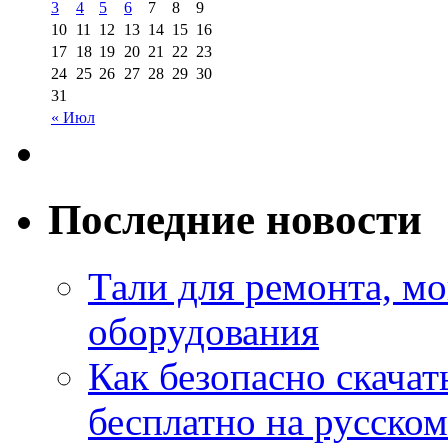
3
4
5
6
7
8
9
10
11
12
13
14
15
16
17
18
19
20
21
22
23
24
25
26
27
28
29
30
31
« Июл
Последние новости
Тали для ремонта, м
оборудования
Как безопасно скачат
бесплатно на русском