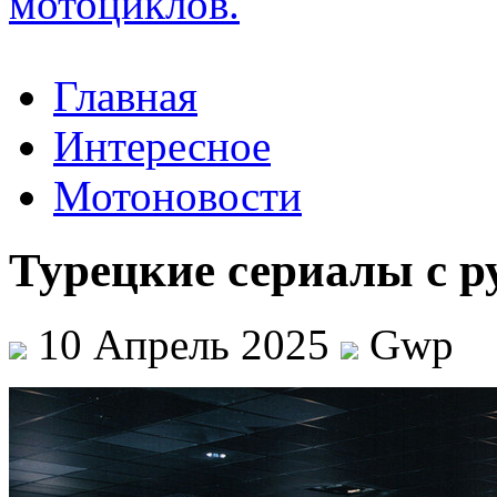
Главная
Интересное
Мотоновости
Турецкие сериалы с р
10 Апрель 2025
Gwp