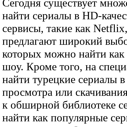
Сегодня существует множ
найти сериалы в HD-каче
сервисы, такие как Netfli
предлагают широкий выбо
которых можно найти как 
шоу. Кроме того, на спец
найти турецкие сериалы в
просмотра или скачивания
к обширной библиотеке с
найти как популярные сер