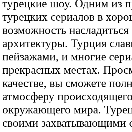
турецкие шоу. Одним из 
турецких сериалов в хоро
возможность насладиться
архитектуры. Турция сла
пейзажами, и многие сери
прекрасных местах. Прос
качестве, вы сможете пол
атмосферу происходящего
окружающего мира. Турец
своими захватывающими 