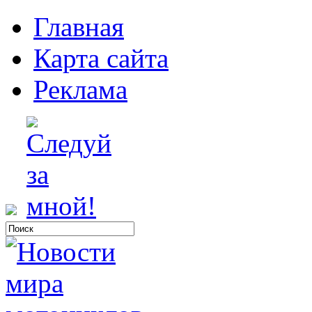
Главная
Карта сайта
Реклама