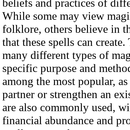
beliefs and practices of diff
While some may view magic 
folklore, others believe in 
that these spells can create
many different types of mag
specific purpose and method
among the most popular, as 
partner or strengthen an exi
are also commonly used, wit
financial abundance and pros