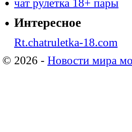
чат рулетка 18+ пары
Интересное
Rt.chatruletka-18.com
© 2026 -
Новости мира мо