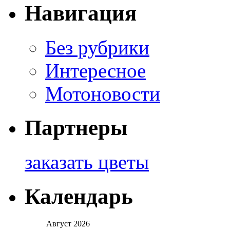
Навигация
Без рубрики
Интересное
Мотоновости
Партнеры
заказать цветы
Календарь
Август 2026