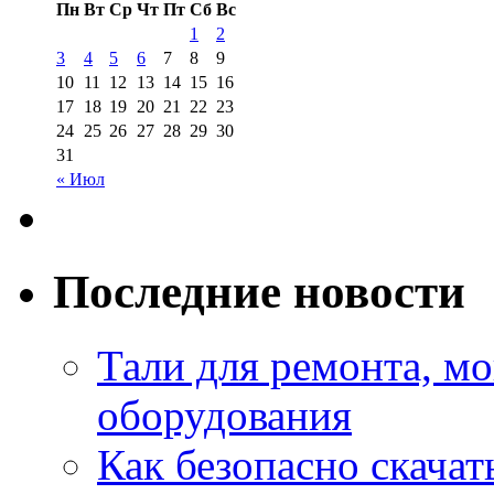
Пн
Вт
Ср
Чт
Пт
Сб
Вс
1
2
3
4
5
6
7
8
9
10
11
12
13
14
15
16
17
18
19
20
21
22
23
24
25
26
27
28
29
30
31
« Июл
Последние новости
Тали для ремонта, м
оборудования
Как безопасно скачат