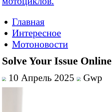
Главная
Интересное
Мотоновости
Solve Your Issue Online
10 Апрель 2025
Gwp