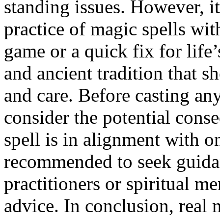
standing issues. However, it
practice of magic spells with
game or a quick fix for life
and ancient tradition that s
and care. Before casting any
consider the potential conse
spell is in alignment with on
recommended to seek guida
practitioners or spiritual m
advice. In conclusion, real 