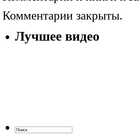
Комментарии закрыты.
Лучшее видео