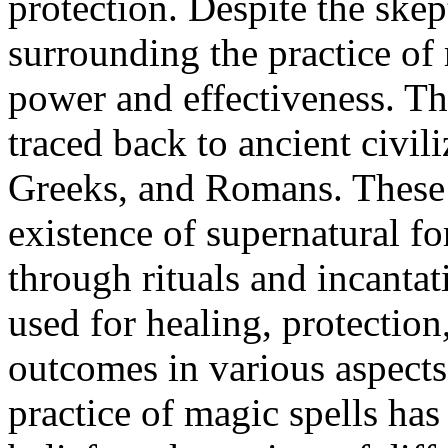
protection. Despite the ske
surrounding the practice of 
power and effectiveness. Th
traced back to ancient civil
Greeks, and Romans. These c
existence of supernatural fo
through rituals and incantat
used for healing, protection
outcomes in various aspects 
practice of magic spells has