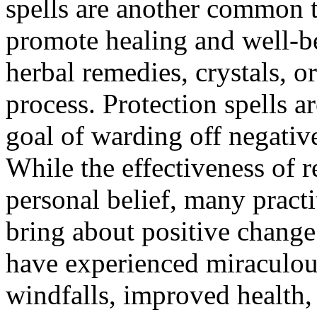
spells are another common t
promote healing and well-b
herbal remedies, crystals, or
process. Protection spells a
goal of warding off negativ
While the effectiveness of r
personal belief, many practi
bring about positive change 
have experienced miraculous
windfalls, improved health, 