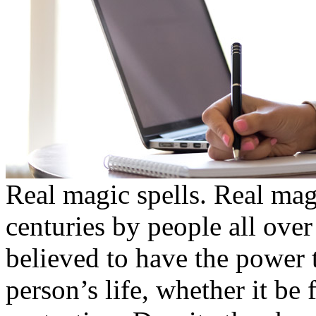
Real magic spells. Real mag
centuries by people all over
believed to have the power 
person’s life, whether it be 