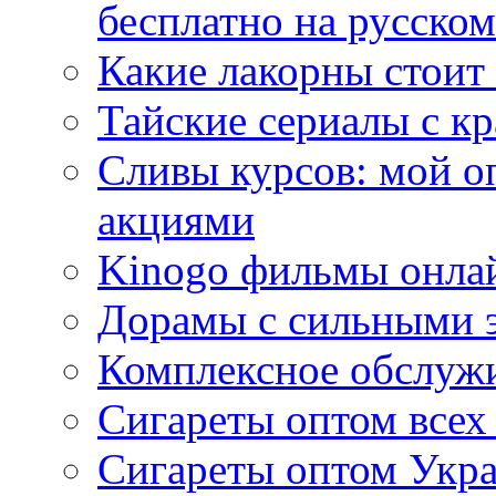
бесплатно на русском
Какие лакорны стоит
Тайские сериалы с к
Сливы курсов: мой о
акциями
Kinogo фильмы онлай
Дорамы с сильными 
Комплексное обслуж
Сигареты оптом всех
Сигареты оптом Укра