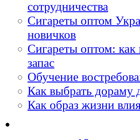
сотрудничества
Сигареты оптом Укр
новичков
Сигареты оптом: как
запас
Обучение востребов
Как выбрать дораму 
Как образ жизни влия