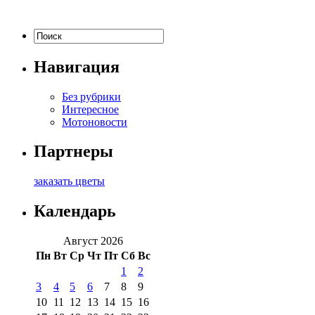
Навигация
Без рубрики
Интересное
Мотоновости
Партнеры
заказать цветы
Календарь
Август 2026
Пн
Вт
Ср
Чт
Пт
Сб
Вс
1
2
3
4
5
6
7
8
9
10
11
12
13
14
15
16