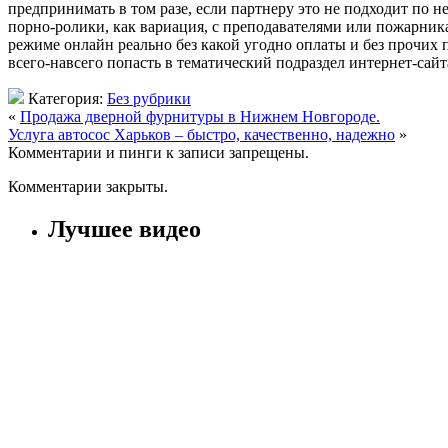
предпринимать в том разе, если партнеру это не подходит по 
порно-ролики, как вариация, с преподавателями или пожарника
режиме онлайн реально без какой угодно оплаты и без прочих 
всего-навсего попасть в тематический подраздел интернет-сайт
Категория:
Без рубрики
«
Продажа дверной фурнитуры в Нижнем Новгороде.
Услуга автосос Харьков – быстро, качественно, надежно
»
Комментарии и пинги к записи запрещены.
Комментарии закрыты.
Лучшее видео