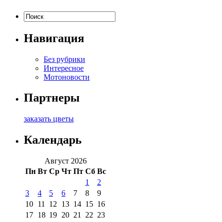
Навигация
Без рубрики
Интересное
Мотоновости
Партнеры
заказать цветы
Календарь
Август 2026
Пн
Вт
Ср
Чт
Пт
Сб
Вс
1
2
3
4
5
6
7
8
9
10
11
12
13
14
15
16
17
18
19
20
21
22
23