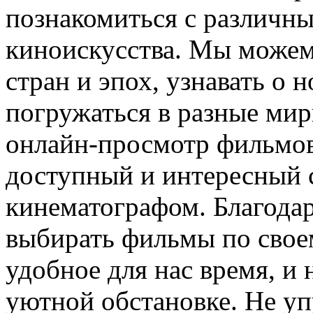
познакомиться с различн
киноискусства. Мы можем
стран и эпох, узнавать о 
погружаться в разные мир
онлайн-просмотр фильмов
доступный и интересный 
кинематографом. Благода
выбирать фильмы по своем
удобное для нас время, и
уютной обстановке. Не у