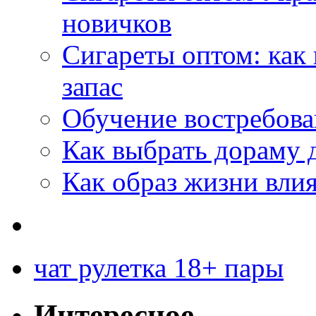
новичков
Сигареты оптом: как
запас
Обучение востребов
Как выбрать дораму 
Как образ жизни влия
чат рулетка 18+ пары
Интересное