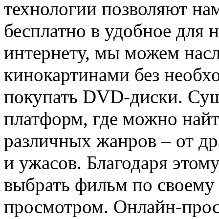
технологии позволяют на
бесплатно в удобное для н
интернету, мы можем на
кинокартинами без необхо
покупать DVD-диски. Сущ
платформ, где можно най
различных жанров – от д
и ужасов. Благодаря этом
выбрать фильм по своему 
просмотром. Онлайн-прос