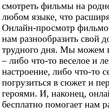
смотреть фильмы на родно
любом языке, что расшир
Онлайн-просмотр фильмов
нам разнообразить свой д
трудного дня. Мы можем 
– либо что-то веселое и л
настроение, либо что-то с
погрузиться в сюжет и пе
героями. И, наконец, онл
бесплатно помогает нам р