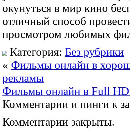
окунуться в мир кино бес
отличный способ провести
просмотром любимых фил
Категория:
Без рубрики
«
Фильмы онлайн в хороше
рекламы
Фильмы онлайн в Full HD
Комментарии и пинги к з
Комментарии закрыты.