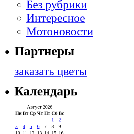
Без рубрики
Интересное
Мотоновости
Партнеры
заказать цветы
Календарь
Август 2026
Пн
Вт
Ср
Чт
Пт
Сб
Вс
1
2
3
4
5
6
7
8
9
10
11
12
13
14
15
16