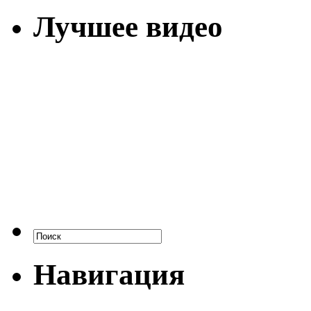
Лучшее видео
Навигация