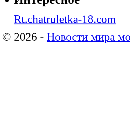
Rt.chatruletka-18.com
© 2026 -
Новости мира мо