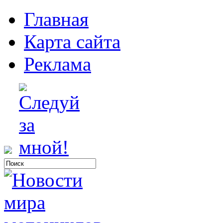
Главная
Карта сайта
Реклама