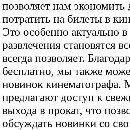
позволяет нам экономить 
потратить на билеты в ки
Это особенно актуально в
развлечения становятся вс
всегда позволяет. Благод
бесплатно, мы также може
новинок кинематографа. 
предлагают доступ к свеж
выхода в прокат, что позв
обсуждать новинки со св