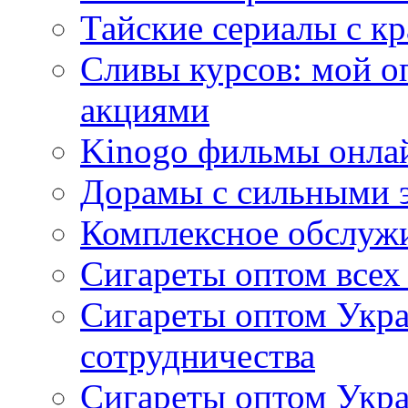
Тайские сериалы с к
Сливы курсов: мой о
акциями
Kinogo фильмы онлай
Дорамы с сильными 
Комплексное обслуж
Сигареты оптом всех
Сигареты оптом Укра
сотрудничества
Сигареты оптом Укр