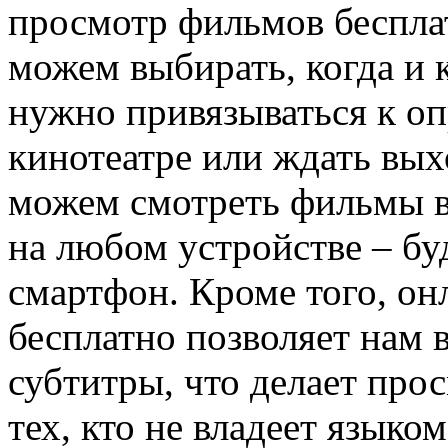
просмотр фильмов бесплат
можем выбирать, когда и 
нужно привязываться к оп
кинотеатре или ждать вы
можем смотреть фильмы в
на любом устройстве – бу
смартфон. Кроме того, о
бесплатно позволяет нам 
субтитры, что делает про
тех, кто не владеет язык