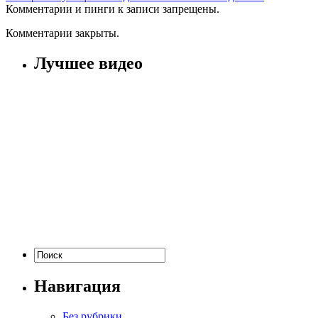
Комментарии и пинги к записи запрещены.
Комментарии закрыты.
Лучшее видео
Навигация
Без рубрики