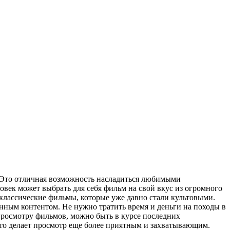
. Это отличная возможность насладиться любимыми
ловек может выбрать для себя фильм на свой вкус из огромного
классические фильмы, которые уже давно стали культовыми.
нным контентом. Не нужно тратить время и деньги на походы в
просмотру фильмов, можно быть в курсе последних
что делает просмотр еще более приятным и захватывающим.