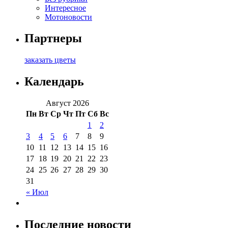
Интересное
Мотоновости
Партнеры
заказать цветы
Календарь
Август 2026
Пн
Вт
Ср
Чт
Пт
Сб
Вс
1
2
3
4
5
6
7
8
9
10
11
12
13
14
15
16
17
18
19
20
21
22
23
24
25
26
27
28
29
30
31
« Июл
Последние новости