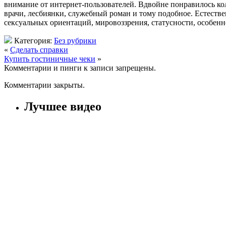
внимание от интернет-пользователей. Вдвойне понравилось кол
врачи, лесбиянки, служебный роман и тому подобное. Естест
сексуальных ориентаций, мировоззрения, статусности, особенн
Категория:
Без рубрики
«
Cделать справки
Купить гостиничные чеки
»
Комментарии и пинги к записи запрещены.
Комментарии закрыты.
Лучшее видео