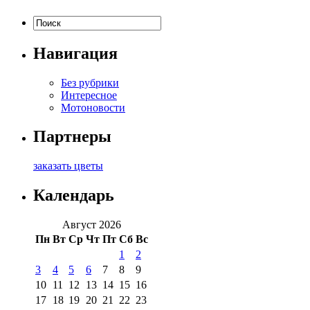
Навигация
Без рубрики
Интересное
Мотоновости
Партнеры
заказать цветы
Календарь
Август 2026
Пн
Вт
Ср
Чт
Пт
Сб
Вс
1
2
3
4
5
6
7
8
9
10
11
12
13
14
15
16
17
18
19
20
21
22
23