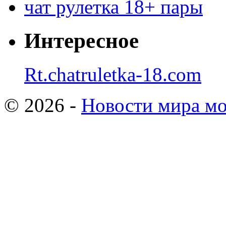
чат рулетка 18+ пары
Интересное
Rt.chatruletka-18.com
© 2026 -
Новости мира мо