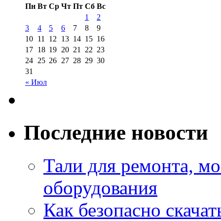
Пн
Вт
Ср
Чт
Пт
Сб
Вс
1
2
3
4
5
6
7
8
9
10
11
12
13
14
15
16
17
18
19
20
21
22
23
24
25
26
27
28
29
30
31
« Июл
Последние новости
Тали для ремонта, м
оборудования
Как безопасно скачат