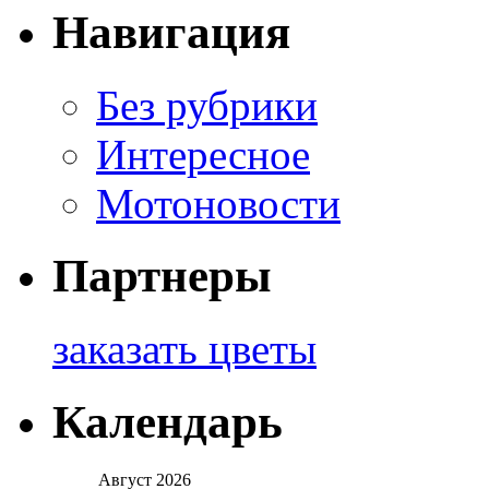
Навигация
Без рубрики
Интересное
Мотоновости
Партнеры
заказать цветы
Календарь
Август 2026