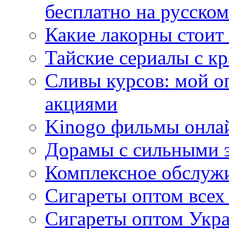
бесплатно на русском
Какие лакорны стоит
Тайские сериалы с к
Сливы курсов: мой о
акциями
Kinogo фильмы онлай
Дорамы с сильными 
Комплексное обслуж
Сигареты оптом всех
Сигареты оптом Укра