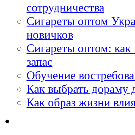
сотрудничества
Сигареты оптом Укр
новичков
Сигареты оптом: как
запас
Обучение востребов
Как выбрать дораму 
Как образ жизни влия