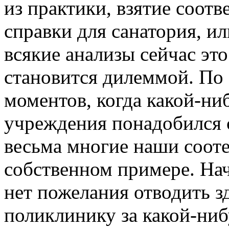
из практики, взятие соот
справки для санатория, ил
всякие анализы сейчас эт
становится дилеммой. По 
моментов, когда какой-ни
учреждения понадобился с
весьма многие наши сооте
собственном примере. Нач
нет пожелания отводить 
поликлинику за какой-ниб