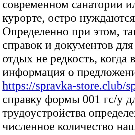
современном санатории и
курорте, остро нуждаются
Определенно при этом, та
справок и документов для
отдых не редкость, когда
информация о предложен
https://spravka-store.club
справку формы 001 гс/у д
трудоустройства определе
численное количество наш