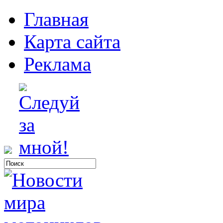
Главная
Карта сайта
Реклама