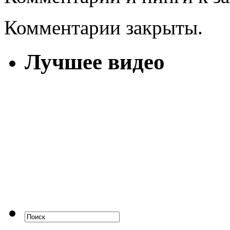
Комментарии закрыты.
Лучшее видео