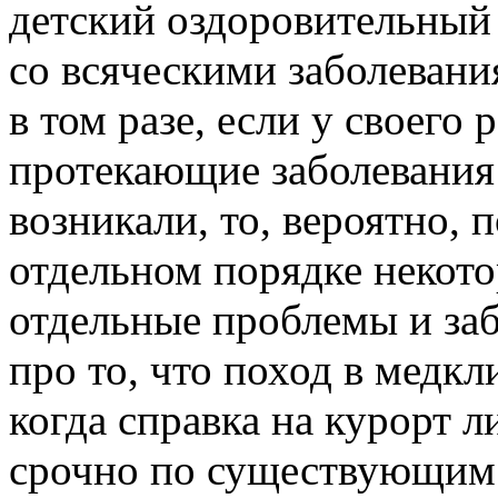
детский оздоровительный 
со всяческими заболевани
в том разе, если у своего
протекающие заболевания 
возникали, то, вероятно, 
отдельном порядке некотор
отдельные проблемы и заб
про то, что поход в медк
когда справка на курорт 
срочно по существующим 