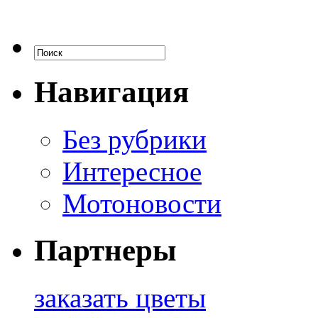
Навигация
Без рубрики
Интересное
Мотоновости
Партнеры
заказать цветы