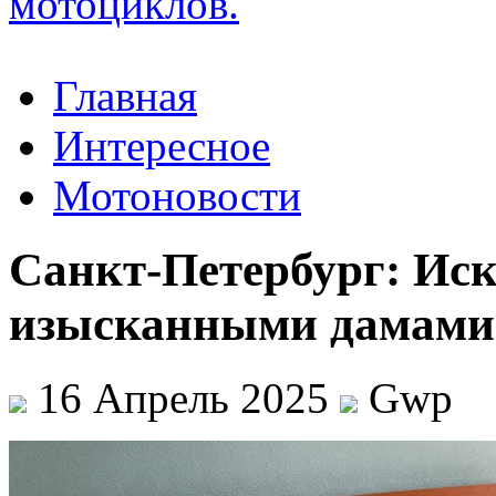
Главная
Интересное
Мотоновости
Санкт-Петербург: Иск
изысканными дамами
16 Апрель 2025
Gwp