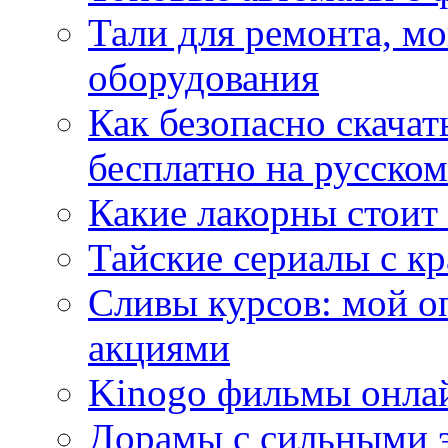
Тали для ремонта, м
оборудования
Как безопасно скачат
бесплатно на русском
Какие лакорны стоит
Тайские сериалы с к
Сливы курсов: мой о
акциями
Kinogo фильмы онлай
Дорамы с сильными 