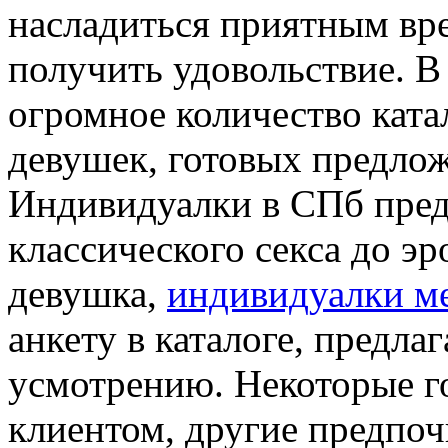
насладиться приятным в
получить удовольствие. В
огромное количество ката
девушек, готовых предлож
Индивидуалки в СПб пред
классического секса до э
девушка,
индивидуалки ме
анкету в каталоге, предла
усмотрению. Некоторые г
клиентом, другие предпоч