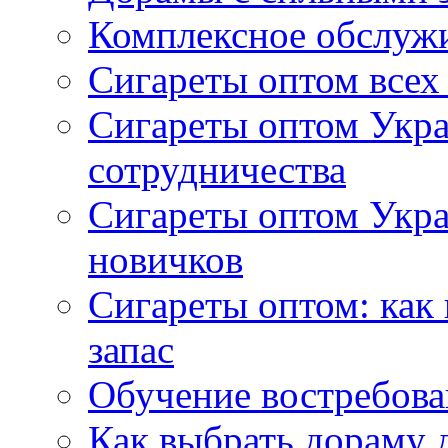
Комплексное обслуж
Сигареты оптом всех
Сигареты оптом Укра
сотрудничества
Сигареты оптом Укр
новичков
Сигареты оптом: как
запас
Обучение востребов
Как выбрать дораму 