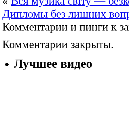
«
Вся музика світу — без
Дипломы без лишних воп
Комментарии и пинги к з
Комментарии закрыты.
Лучшее видео