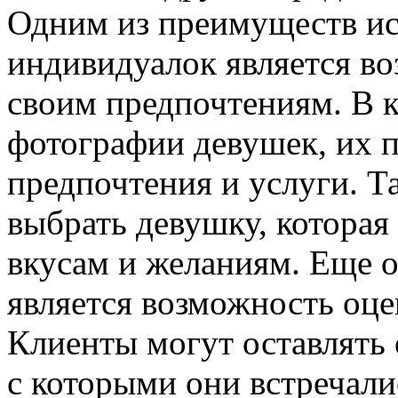
Одним из преимуществ ис
индивидуалок является в
своим предпочтениям. В к
фотографии девушек, их п
предпочтения и услуги. Т
выбрать девушку, которая
вкусам и желаниям. Еще 
является возможность оц
Клиенты могут оставлять 
с которыми они встречали