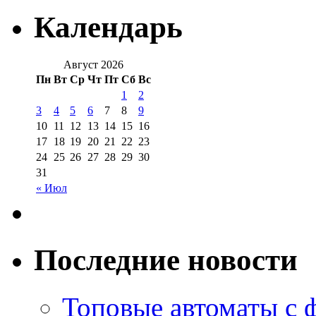
Календарь
Август 2026
Пн
Вт
Ср
Чт
Пт
Сб
Вс
1
2
3
4
5
6
7
8
9
10
11
12
13
14
15
16
17
18
19
20
21
22
23
24
25
26
27
28
29
30
31
« Июл
Последние новости
Топовые автоматы с 