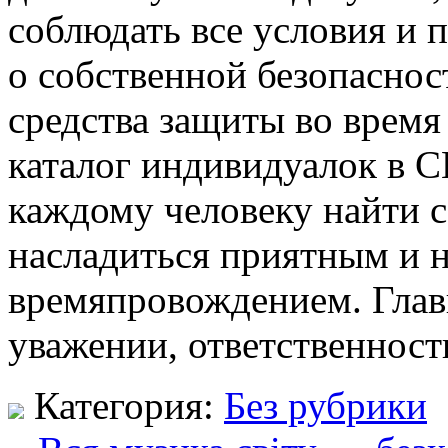
соблюдать все условия и 
о собственной безопасност
средства защиты во время 
каталог индивидуалок в 
каждому человеку найти 
насладиться приятным и 
времяпровождением. Глав
уважении, ответственност
Категория:
Без рубрики