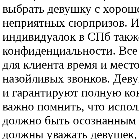
выбрать девушку с хорош
неприятных сюрпризов. И
индивидуалок в СПб также
конфиденциальности. Все 
для клиента время и мест
назойливых звонков. Дев
и гарантируют полную ко
важно помнить, что испол
должно быть осознанным 
должны уважать девушек, 