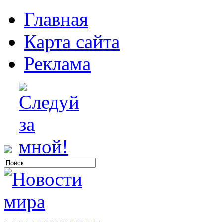
Главная
Карта сайта
Реклама