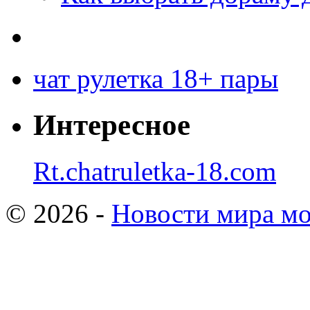
чат рулетка 18+ пары
Интересное
Rt.chatruletka-18.com
© 2026 -
Новости мира мо