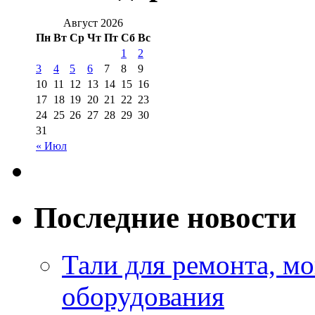
Август 2026
Пн
Вт
Ср
Чт
Пт
Сб
Вс
1
2
3
4
5
6
7
8
9
10
11
12
13
14
15
16
17
18
19
20
21
22
23
24
25
26
27
28
29
30
31
« Июл
Последние новости
Тали для ремонта, м
оборудования