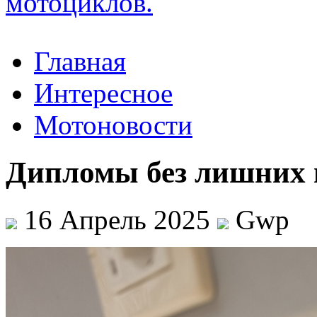
Главная
Интересное
Мотоновости
Дипломы без лишних 
16 Апрель 2025
Gwp