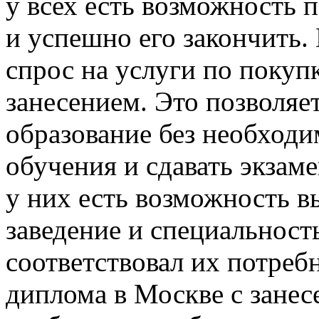
у всех есть возможность 
и успешно его закончить.
спрос на услуги по покуп
занесением. Это позволя
образование без необходи
обучения и сдавать экзам
у них есть возможность в
заведение и специальност
соответствовал их потреб
диплома в Москве с занес