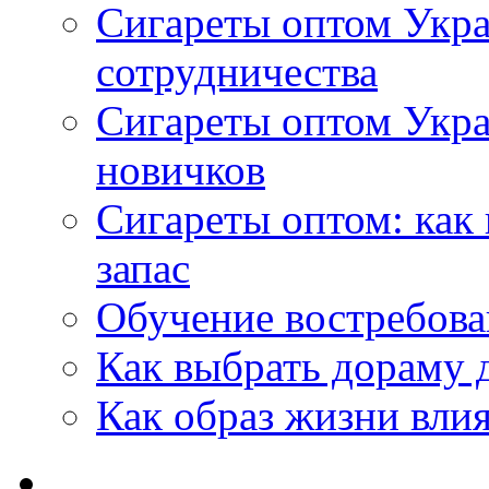
Сигареты оптом Укра
сотрудничества
Сигареты оптом Укр
новичков
Сигареты оптом: как
запас
Обучение востребов
Как выбрать дораму 
Как образ жизни влия