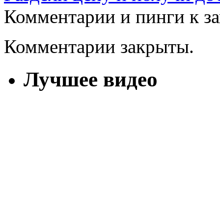
Комментарии и пинги к з
Комментарии закрыты.
Лучшее видео