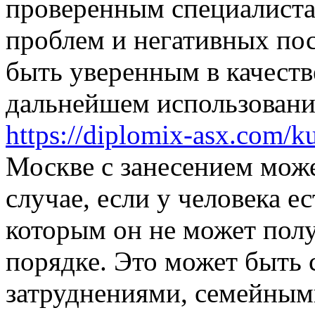
проверенным специалиста
проблем и негативных пос
быть уверенным в качеств
дальнейшем использовани
https://diplomix-asx.com/k
Москве с занесением може
случае, если у человека е
которым он не может пол
порядке. Это может быть 
затруднениями, семейным