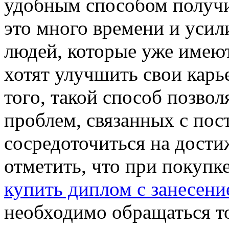
удобным способом получит
это много времени и усил
людей, которые уже имею
хотят улучшить свои кар
того, такой способ позво
проблем, связанных с пос
сосредоточиться на дости
отметить, что при покуп
купить диплом с занесени
необходимо обращаться т