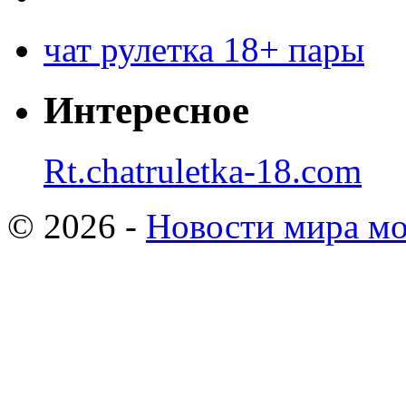
чат рулетка 18+ пары
Интересное
Rt.chatruletka-18.com
© 2026 -
Новости мира мо