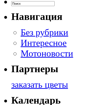
Навигация
Без рубрики
Интересное
Мотоновости
Партнеры
заказать цветы
Календарь