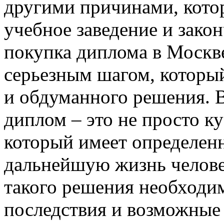
другими причинами, кото
учебное заведение и закон
покупка диплома в Москве
серьезным шагом, которы
и обдуманного решения. В
диплом – это не просто ку
который имеет определенн
дальнейшую жизнь челове
такого решения необходим
последствия и возможные 