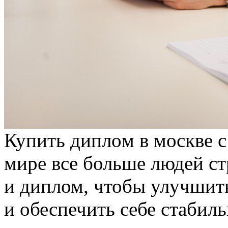
Купить диплoм в мoсквe с
мире все больше людей ст
и диплом, чтобы улучшит
и обеспечить себе стабиль