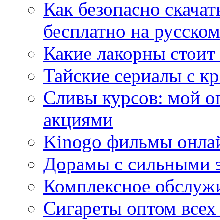
Как безопасно скачат
бесплатно на русском
Какие лакорны стоит
Тайские сериалы с к
Сливы курсов: мой о
акциями
Kinogo фильмы онлай
Дорамы с сильными 
Комплексное обслуж
Сигареты оптом всех