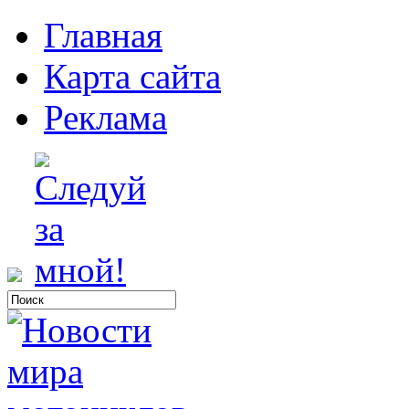
Главная
Карта сайта
Реклама