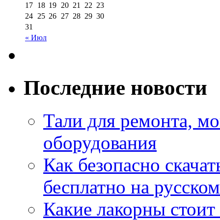
17
18
19
20
21
22
23
24
25
26
27
28
29
30
31
« Июл
Последние новости
Тали для ремонта, м
оборудования
Как безопасно скачат
бесплатно на русском
Какие лакорны стоит