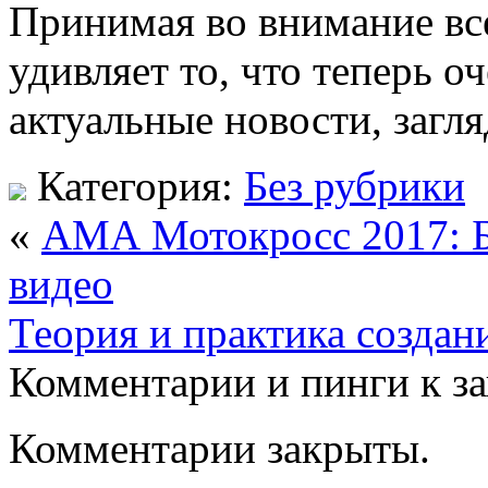
Принимая во внимание все
удивляет то, что теперь о
актуальные новости, загля
Категория:
Без рубрики
«
АМА Мотокросс 2017: Б
видео
Теория и практика создан
Комментарии и пинги к з
Комментарии закрыты.