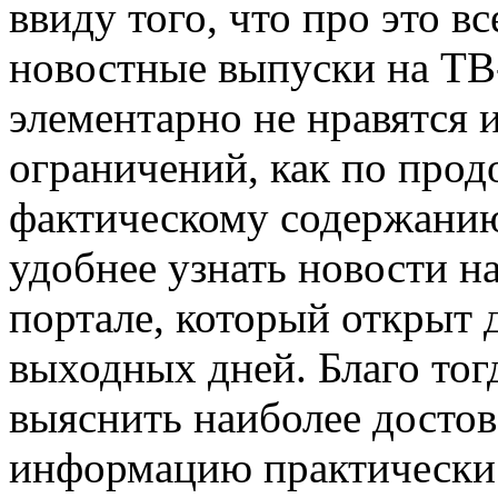
ввиду того, что про это в
новостные выпуски на ТВ
элементарно не нравятся 
ограничений, как по прод
фактическому содержанию
удобнее узнать новости н
портале, который открыт д
выходных дней. Благо тог
выяснить наиболее досто
информацию практически 