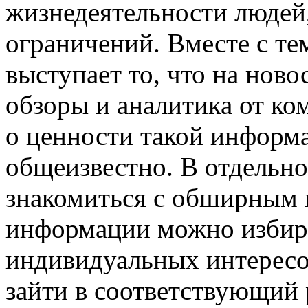
жизнедеятельности людей,
ограничений. Вместе с т
выступает то, что на нов
обзоры и аналитика от ко
о ценности такой информа
общеизвестно. В отдельно
знакомиться с обширным 
информации можно избира
индивидуальных интересов
зайти в соответствующий 