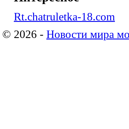
Rt.chatruletka-18.com
© 2026 -
Новости мира мо