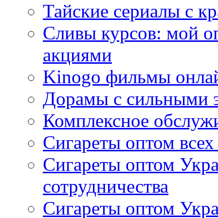
Тайские сериалы с к
Сливы курсов: мой о
акциями
Kinogo фильмы онлай
Дорамы с сильными 
Комплексное обслуж
Сигареты оптом всех
Сигареты оптом Укра
сотрудничества
Сигареты оптом Укр