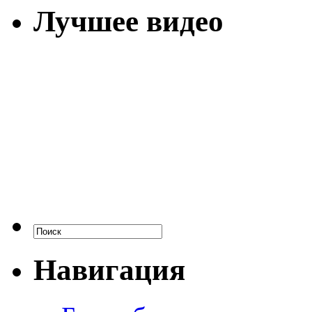
Лучшее видео
Навигация