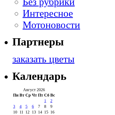
Без рубрики
Интересное
Мотоновости
Партнеры
заказать цветы
Календарь
Август 2026
Пн
Вт
Ср
Чт
Пт
Сб
Вс
1
2
3
4
5
6
7
8
9
10
11
12
13
14
15
16