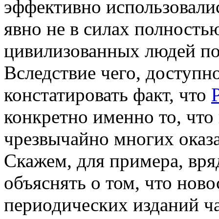
эффективно использовалис
явно не в силах полность
цивилизованных людей по
Вследствие чего, доступн
констатировать факт, что
конкретно именно то, что
чрезвычайно многих оказ
Скажем, для примера, вряд
объяснять о том, что нов
периодических изданий ч