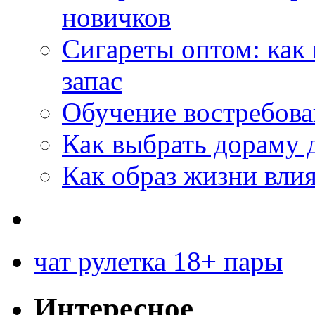
новичков
Сигареты оптом: как
запас
Обучение востребов
Как выбрать дораму 
Как образ жизни влия
чат рулетка 18+ пары
Интересное