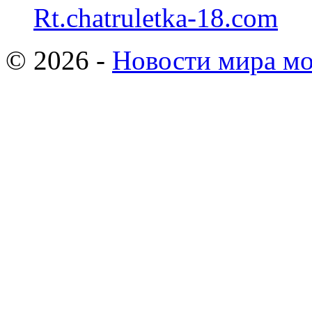
Rt.chatruletka-18.com
© 2026 -
Новости мира мо