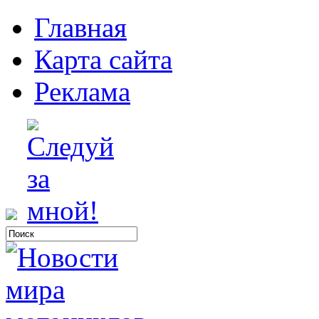
Главная
Карта сайта
Реклама