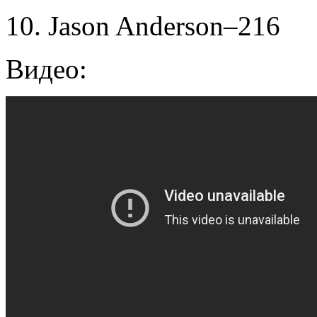
10. Jason Anderson–216
Видео: