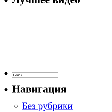
Навигация
Без рубрики