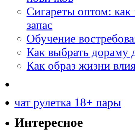
Сигареты оптом: как
запас
Обучение востребов
Как выбрать дораму 
Как образ жизни влия
чат рулетка 18+ пары
Интересное