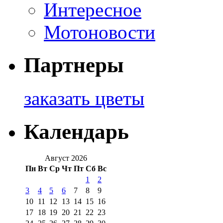
Интересное
Мотоновости
Партнеры
заказать цветы
Календарь
Август 2026
Пн
Вт
Ср
Чт
Пт
Сб
Вс
1
2
3
4
5
6
7
8
9
10
11
12
13
14
15
16
17
18
19
20
21
22
23