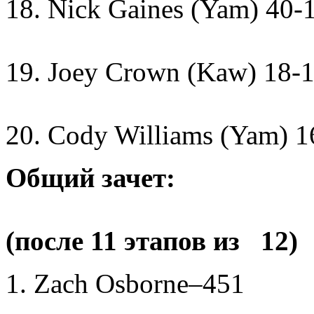
18. Nick Gaines (Yam) 40-
19. Joey Crown (Kaw) 18-
20. Cody Williams (Yam) 1
Общий зачет:
(после 11 этапов из 12)
1. Zach Osborne–451