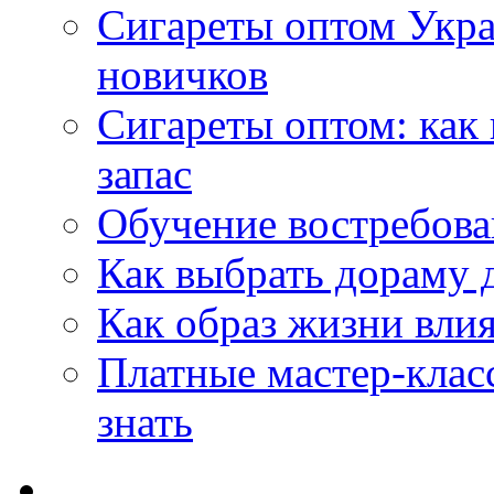
Сигареты оптом Укр
новичков
Сигареты оптом: как
запас
Обучение востребов
Как выбрать дораму 
Как образ жизни влия
Платные мастер-клас
знать