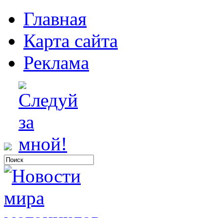
Главная
Карта сайта
Реклама