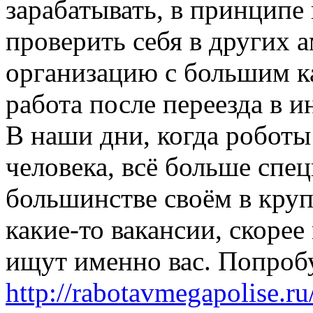
зарабатывать, в принципе 
проверить себя в других 
организацию с большим к
работа после переезда в и
В наши дни, когда робот
человека, всё больше спец
большинстве своём в круп
какие-то вакансии, скорее
ищут именно вас. Попробу
http://rabotavmegapolise.ru