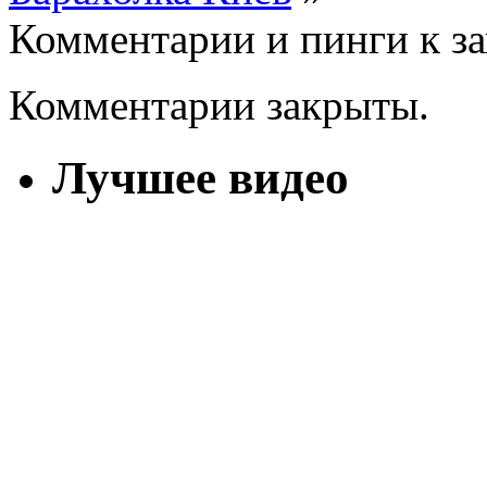
Комментарии и пинги к з
Комментарии закрыты.
Лучшее видео