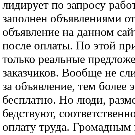
лидирует по запросу рабо
заполнен объявлениями от
объявление на данном са
после оплаты. По этой пр
только реальные предложе
заказчиков. Вообще не сл
за объявление, тем более 
бесплатно. Но люди, разм
бедствуют, соответственн
оплату труда. Громадным 