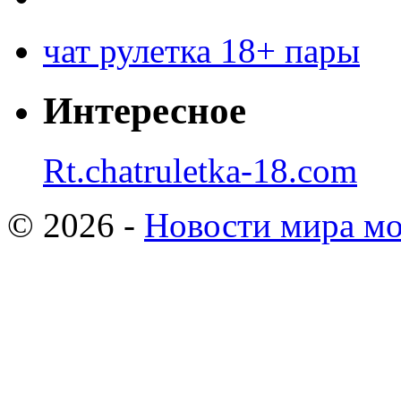
чат рулетка 18+ пары
Интересное
Rt.chatruletka-18.com
© 2026 -
Новости мира мо