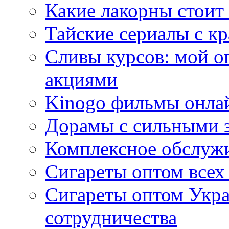
Какие лакорны стоит
Тайские сериалы с к
Сливы курсов: мой о
акциями
Kinogo фильмы онлай
Дорамы с сильными 
Комплексное обслуж
Сигареты оптом всех
Сигареты оптом Укра
сотрудничества