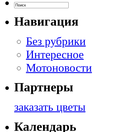
Навигация
Без рубрики
Интересное
Мотоновости
Партнеры
заказать цветы
Календарь