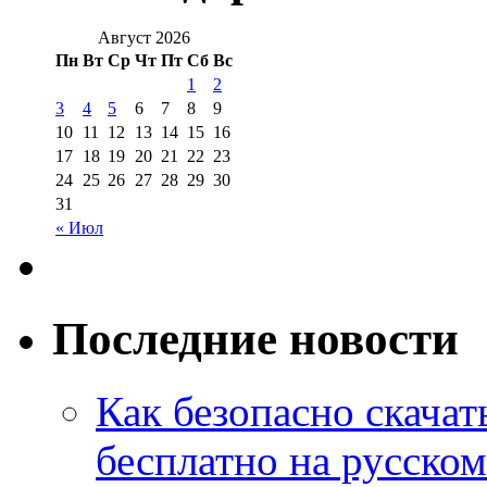
Август 2026
Пн
Вт
Ср
Чт
Пт
Сб
Вс
1
2
3
4
5
6
7
8
9
10
11
12
13
14
15
16
17
18
19
20
21
22
23
24
25
26
27
28
29
30
31
« Июл
Последние новости
Как безопасно скачат
бесплатно на русском