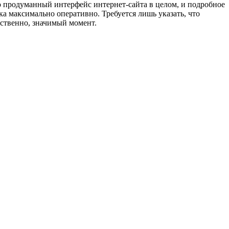
что продуманный интерфейс интернет-сайта в целом, и подробное
ка максимально оперативно. Требуется лишь указать, что
ественно, значимый момент.