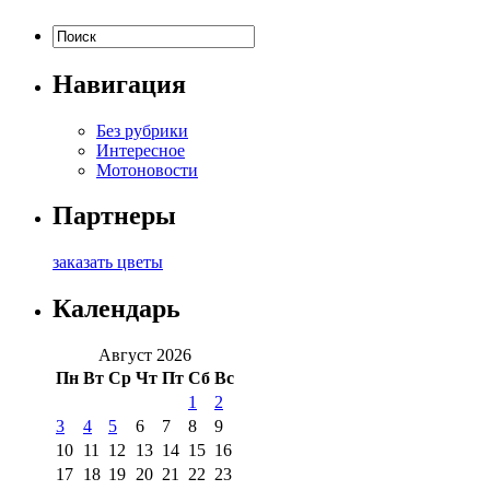
Навигация
Без рубрики
Интересное
Мотоновости
Партнеры
заказать цветы
Календарь
Август 2026
Пн
Вт
Ср
Чт
Пт
Сб
Вс
1
2
3
4
5
6
7
8
9
10
11
12
13
14
15
16
17
18
19
20
21
22
23