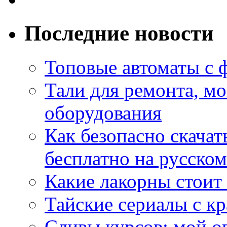
Последние новости
Топовые автоматы с 
Тали для ремонта, м
оборудования
Как безопасно скачат
бесплатно на русском
Какие лакорны стоит
Тайские сериалы с к
Сливы курсов: мой о