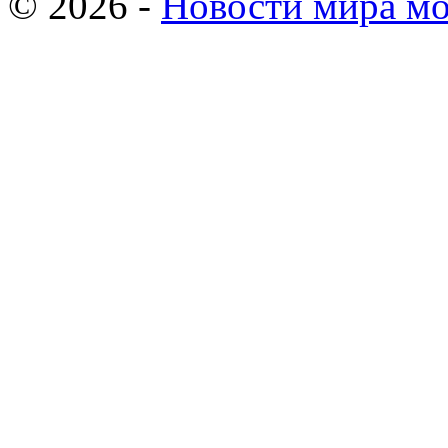
© 2026 -
Новости мира мо