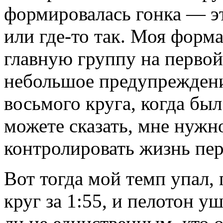
формировалась гонка — э
или где-то так. Моя форма
главную группу на первой
небольшое предупреждени
восьмого круга, когда бы
можете сказать, мне нужн
контролировать жизнь пе
Вот тогда мой темп упал, 
круг за 1:55, и пелотон у