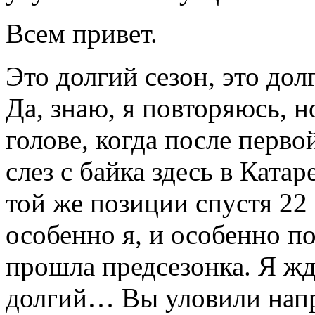
Всем привет.
Это долгий сезон, это дол
Да, знаю, я повторяюсь, но
голове, когда после перв
слез с байка здесь в Ката
той же позиции спустя 22
особенно я, и особенно по
прошла предсезонка. Я жд
долгий… Вы уловили напр