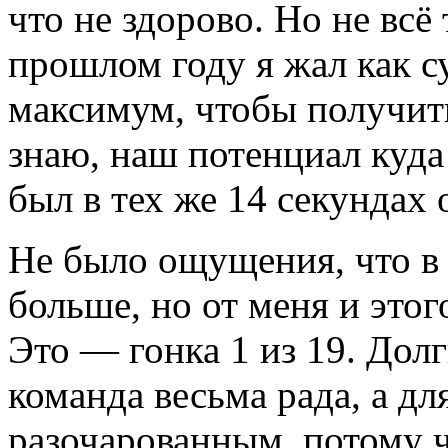
что не здорово. Но не всё 
прошлом году я жал как 
максимум, чтобы получить
знаю, наш потенциал куда 
был в тех же 14 секундах 
Не было ощущения, что в 
больше, но от меня и этог
Это — гонка 1 из 19. Дол
команда весьма рада, а дл
разочарованным, потому ч