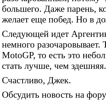
большего. Даже парень, к
желает еще побед. Но в д
Следующей идет Аргентина
немного разочаровывает. Т
MotoGP, то есть это небо
стать лучше, чем здешняя.
Счастливо, Джек.
Обсудить новость на фор