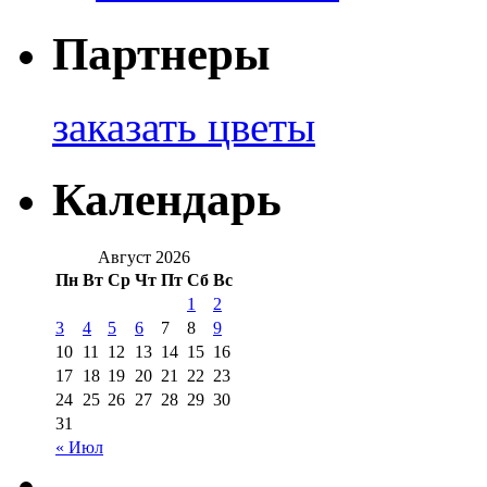
Партнеры
заказать цветы
Календарь
Август 2026
Пн
Вт
Ср
Чт
Пт
Сб
Вс
1
2
3
4
5
6
7
8
9
10
11
12
13
14
15
16
17
18
19
20
21
22
23
24
25
26
27
28
29
30
31
« Июл