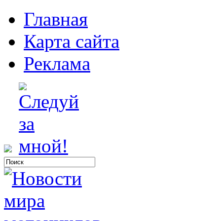
Главная
Карта сайта
Реклама