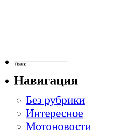
Навигация
Без рубрики
Интересное
Мотоновости