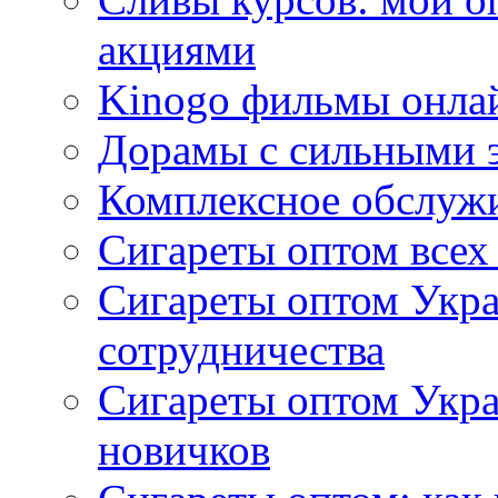
акциями
Kinogo фильмы онлай
Дорамы с сильными 
Комплексное обслуж
Сигареты оптом всех
Сигареты оптом Укра
сотрудничества
Сигареты оптом Укр
новичков