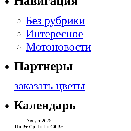
Навигация
Без рубрики
Интересное
Мотоновости
Партнеры
заказать цветы
Календарь
Август 2026
Пн
Вт
Ср
Чт
Пт
Сб
Вс