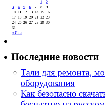
1
2
3
4
5
6
7
8
9
10
11
12
13
14
15
16
17
18
19
20
21
22
23
24
25
26
27
28
29
30
31
« Июл
Последние новости
Тали для ремонта, м
оборудования
Как безопасно скачат
бесплатно на русском