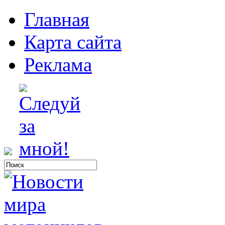
Главная
Карта сайта
Реклама