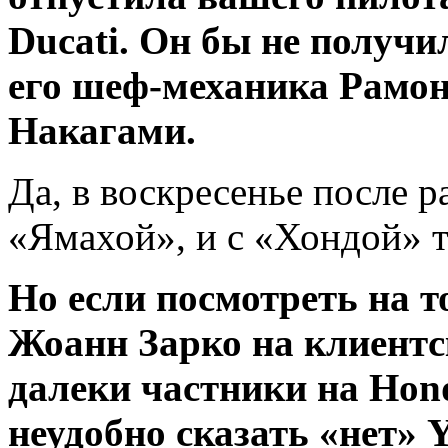
Ducati. Он бы не получи
его шеф-механика Рамон
Накагами.
Да, в воскресенье после 
«Ямахой», и с «Хондой» т
Но если посмотреть на т
Жоанн Зарко на клиентс
далеки частники на Hon
неудобно сказать «нет»