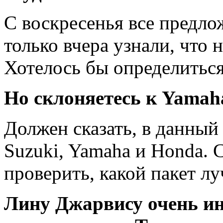
С воскресенья все предло
только вчера узнали, что 
Хотелось бы определиться
Но склоняетесь к Yamah
Должен сказать, в данны
Suzuki, Yamaha и Honda. 
проверить, какой пакет л
Лину Джарвису очень ин