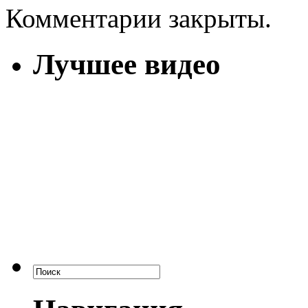
Комментарии закрыты.
Лучшее видео