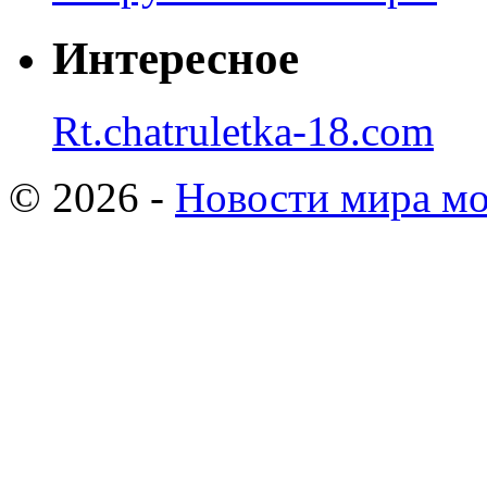
Интересное
Rt.chatruletka-18.com
© 2026 -
Новости мира мо