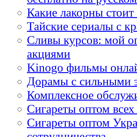
Какие лакорны стоит
Тайские сериалы с к
Сливы курсов: мой о
акциями
Kinogo фильмы онлай
Дорамы с сильными 
Комплексное обслуж
Сигареты оптом всех
Сигареты оптом Укра
сотрудничества