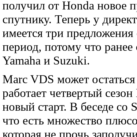
получил от Honda новое п
спутнику. Теперь у дирек
имеется три предложения 
период, потому что ранее
Yamaha и Suzuki.
Marc VDS может остаться 
работает четвертый сезон
новый старт. В беседе со
что есть множество плюс
которая не прочь заполуч