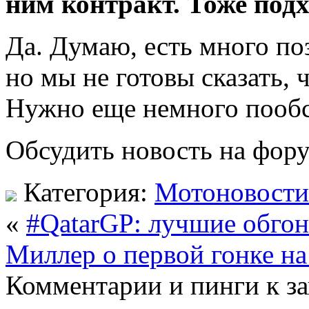
ним контракт. Тоже подх
Да. Думаю, есть много по
но мы не готовы сказать, 
Нужно еще немного пообс
Обсудить новость на фор
Категория:
Мотоновости
«
#QatarGP: лучшие обгон
Миллер о первой гонке на 
Комментарии и пинги к з