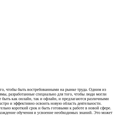
го, чтобы быть востребованными на рынке труда. Одним из
мы, разработанные специально для того, чтобы люди могли
 быть как онлайн, так и офлайн, и предлагаются различными
тро и эффективно освоить новую область деятельности.
ельно короткий срок и быть готовыми к работе в новой сфере.
хождение обучения и усвоение необходимых знаний. Это может