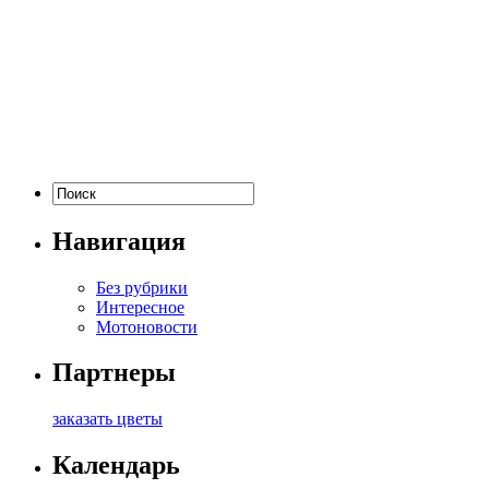
Навигация
Без рубрики
Интересное
Мотоновости
Партнеры
заказать цветы
Календарь