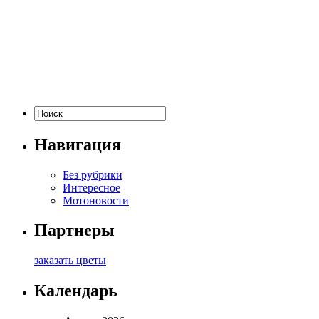
Навигация
Без рубрики
Интересное
Мотоновости
Партнеры
заказать цветы
Календарь