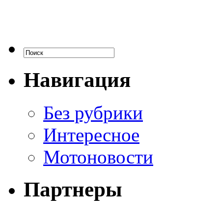
Навигация
Без рубрики
Интересное
Мотоновости
Партнеры