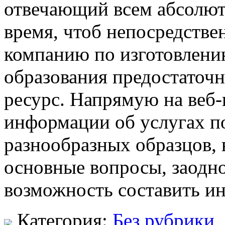
отвечающий всем абсолют
время, чтоб непосредстве
компанию по изготовлени
образования предостаточн
ресурс. Напрямую на веб-
информации об услугах п
разнообразных образцов, 
основные вопросы, заодно
возможность составить ин
Категория:
Без рубрики