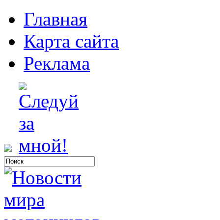
Главная
Карта сайта
Реклама