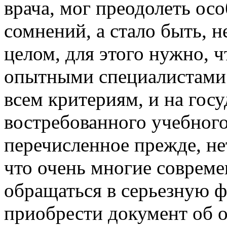
врача, мог преодолеть ос
сомнений, а стало быть, н
целом, для этого нужно, 
опытными специалистами 
всем критериям, и на гос
востребованного учебного
перечисленное прежде, не
что очень многие соврем
обращаться в серьезную ф
приобрести документ об 