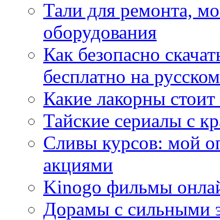
Тали для ремонта, м
оборудования
Как безопасно скачат
бесплатно на русском
Какие лакорны стоит
Тайские сериалы с к
Сливы курсов: мой о
акциями
Kinogo фильмы онлай
Дорамы с сильными 