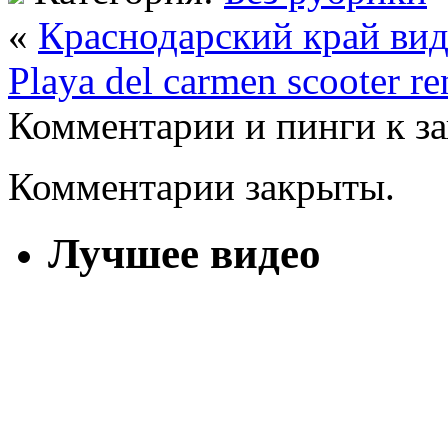
«
Краснодарский край ви
Playa del carmen scooter re
Комментарии и пинги к з
Комментарии закрыты.
Лучшее видео