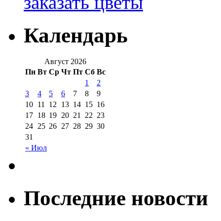
заказать цветы
Календарь
Август 2026
Пн
Вт
Ср
Чт
Пт
Сб
Вс
1
2
3
4
5
6
7
8
9
10
11
12
13
14
15
16
17
18
19
20
21
22
23
24
25
26
27
28
29
30
31
« Июл
Последние новости