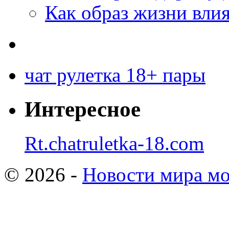
Как образ жизни влия
чат рулетка 18+ пары
Интересное
Rt.chatruletka-18.com
© 2026 -
Новости мира мо