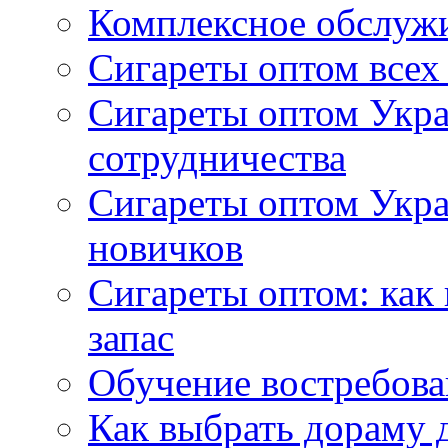
Комплексное обслуж
Сигареты оптом всех
Сигареты оптом Укра
сотрудничества
Сигареты оптом Укр
новичков
Сигареты оптом: как
запас
Обучение востребов
Как выбрать дораму 