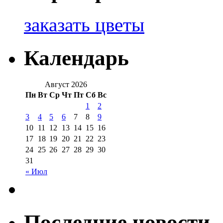
заказать цветы
Календарь
Август 2026
Пн
Вт
Ср
Чт
Пт
Сб
Вс
1
2
3
4
5
6
7
8
9
10
11
12
13
14
15
16
17
18
19
20
21
22
23
24
25
26
27
28
29
30
31
« Июл
Последние новости