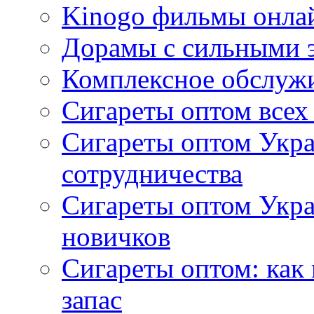
Kinogo фильмы онлай
Дорамы с сильными 
Комплексное обслуж
Сигареты оптом всех
Сигареты оптом Укра
сотрудничества
Сигареты оптом Укр
новичков
Сигареты оптом: как
запас