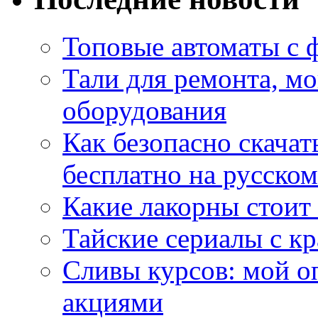
Топовые автоматы с 
Тали для ремонта, м
оборудования
Как безопасно скачат
бесплатно на русском
Какие лакорны стоит
Тайские сериалы с к
Сливы курсов: мой о
акциями