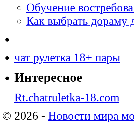
Обучение востребов
Как выбрать дораму 
чат рулетка 18+ пары
Интересное
Rt.chatruletka-18.com
© 2026 -
Новости мира мо