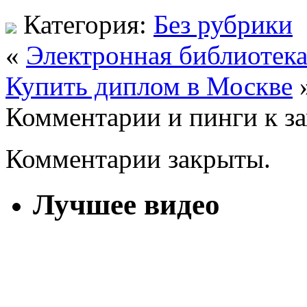
Категория:
Без рубрики
«
Электронная библиотек
Купить диплом в Москве
Комментарии и пинги к з
Комментарии закрыты.
Лучшее видео