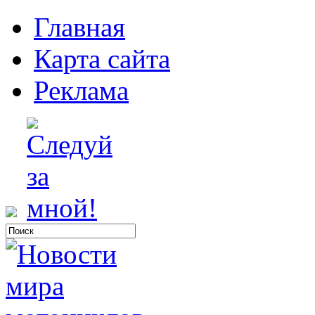
Главная
Карта сайта
Реклама