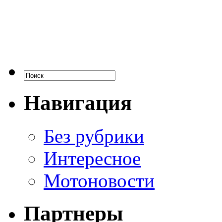
Навигация
Без рубрики
Интересное
Мотоновости
Партнеры