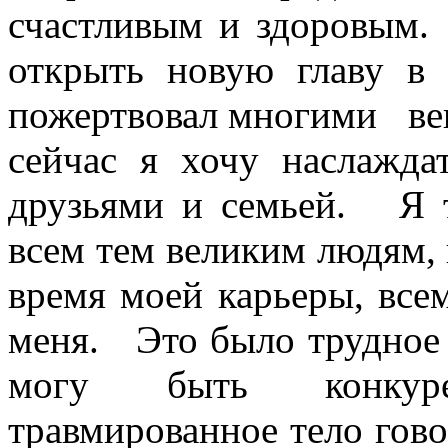
счастливым и здоровым.
открыть новую главу 
пожертвовал многими вещ
сейчас я хочу наслажда
друзьями и семьей. Я 
всем тем великим людям,
время моей карьеры, все
меня. Это было трудное 
могу быть конкур
травмированное тело гов