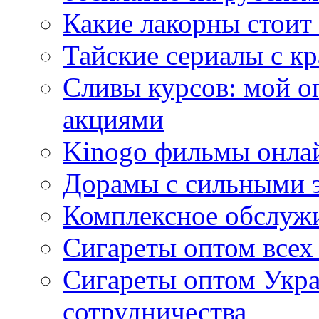
Какие лакорны стоит
Тайские сериалы с к
Сливы курсов: мой о
акциями
Kinogo фильмы онлай
Дорамы с сильными 
Комплексное обслуж
Сигареты оптом всех
Сигареты оптом Укра
сотрудничества