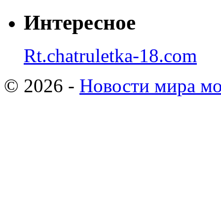
Интересное
Rt.chatruletka-18.com
© 2026 -
Новости мира мо