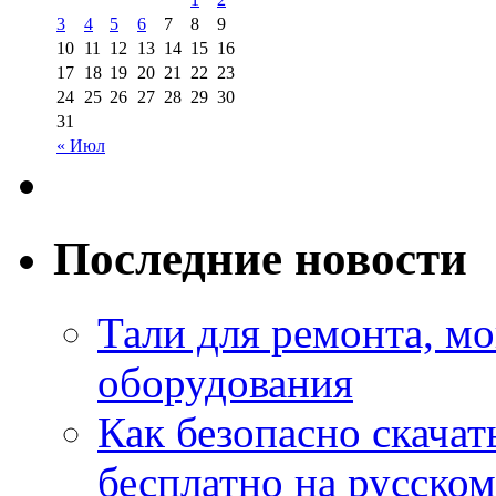
3
4
5
6
7
8
9
10
11
12
13
14
15
16
17
18
19
20
21
22
23
24
25
26
27
28
29
30
31
« Июл
Последние новости
Тали для ремонта, м
оборудования
Как безопасно скачат
бесплатно на русском