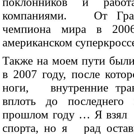
поклонников и рабо
компаниями. От Гран-
чемпиона мира в 2006
американском суперкросс
Также на моем пути были 
в 2007 году, после кото
ноги, внутренние трав
вплоть до последнего
прошлом году … Я взял 
спорта, но я рад остав