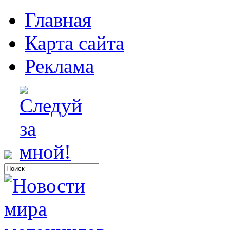
Главная
Карта сайта
Реклама