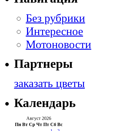
Без рубрики
Интересное
Мотоновости
Партнеры
заказать цветы
Календарь
Август 2026
Пн
Вт
Ср
Чт
Пт
Сб
Вс
1
2