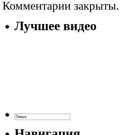
Комментарии закрыты.
Лучшее видео
Навигация