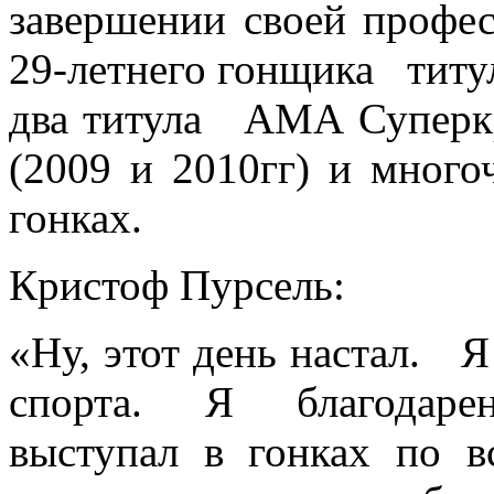
завершении своей профес
29-летнего гонщика титу
два титула АМА Суперк
(2009 и 2010гг) и мног
гонках.
Кристоф Пурсель:
«Ну, этот день настал. Я
спорта. Я благодарен 
выступал в гонках по 