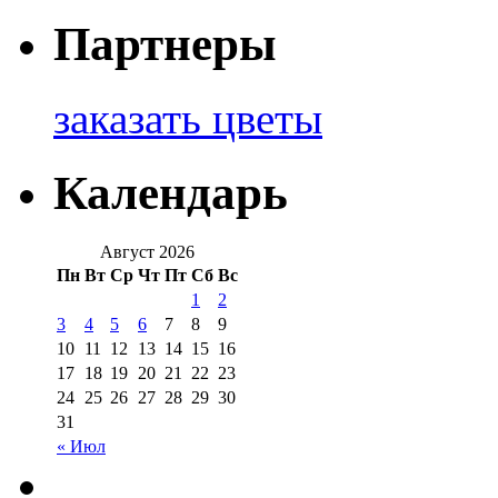
Партнеры
заказать цветы
Календарь
Август 2026
Пн
Вт
Ср
Чт
Пт
Сб
Вс
1
2
3
4
5
6
7
8
9
10
11
12
13
14
15
16
17
18
19
20
21
22
23
24
25
26
27
28
29
30
31
« Июл