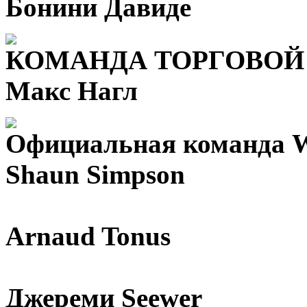
Бонини Давиде
КОМАНДА ТОРГОВОЙ
Макс Нагл
Официальная команда 
Shaun Simpson
Arnaud Tonus
Джереми Seewer