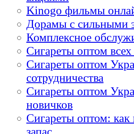
Kinogo фильмы онлай
Дорамы с сильными 
Комплексное обслуж
Сигареты оптом всех
Сигареты оптом Укра
сотрудничества
Сигареты оптом Укр
новичков
Сигареты оптом: как
запас