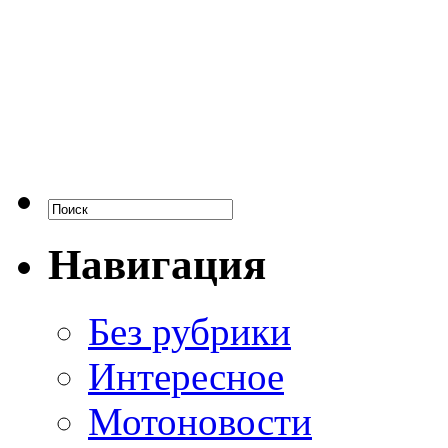
Навигация
Без рубрики
Интересное
Мотоновости