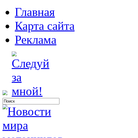
Главная
Карта сайта
Реклама