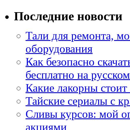
Последние новости
Тали для ремонта, м
оборудования
Как безопасно скачат
бесплатно на русском
Какие лакорны стоит
Тайские сериалы с к
Сливы курсов: мой о
акциями