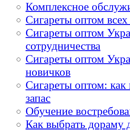
Комплексное обслуж
Сигареты оптом всех
Сигареты оптом Укра
сотрудничества
Сигареты оптом Укр
новичков
Сигареты оптом: как
запас
Обучение востребов
Как выбрать дораму 