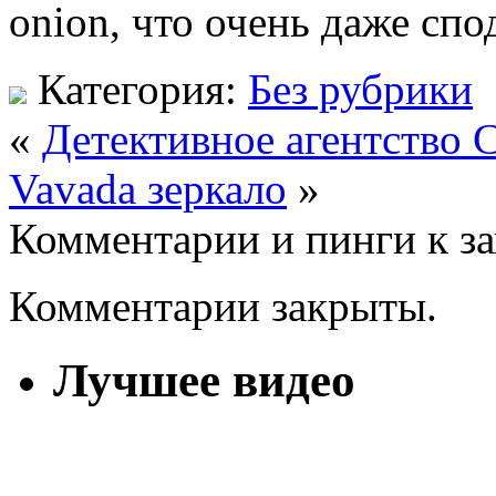
onion, что очень даже спо
Категория:
Без рубрики
«
Детективное агентство 
Vavada зеркало
»
Комментарии и пинги к з
Комментарии закрыты.
Лучшее видео