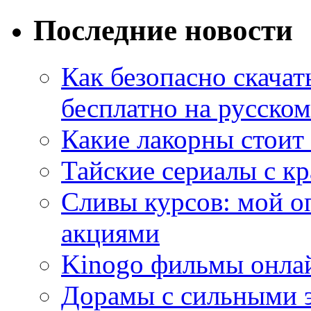
Последние новости
Как безопасно скачат
бесплатно на русском
Какие лакорны стоит
Тайские сериалы с к
Сливы курсов: мой о
акциями
Kinogo фильмы онлай
Дорамы с сильными 