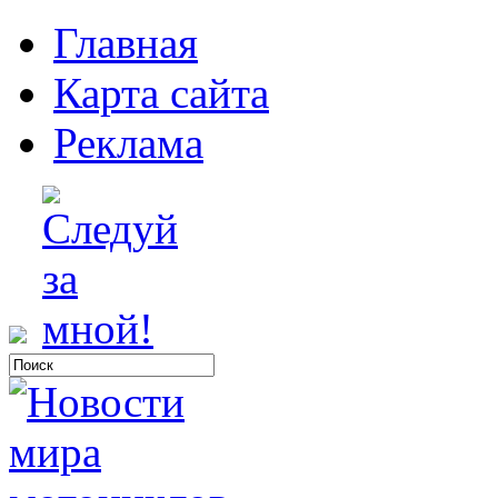
Главная
Карта сайта
Реклама