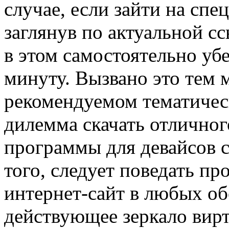
случае, если зайти на сп
заглянув по актуальной с
в этом самостоятельно уб
минуту. Вызвано это тем 
рекомендуемом тематическ
дилемма скачать отличног
программы для девайсов с
того, следует поведать пр
интернет-сайт в любых об
действующее зеркало вирт