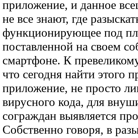
приложение, и данное все
не все знают, где разыска
функционирующее под пл
поставленной на своем со
смартфоне. К превеликому
что сегодня найти этого 
приложение, не просто ли
вирусного кода, для внуш
сограждан выявляется про
Собственно говоря, в разы