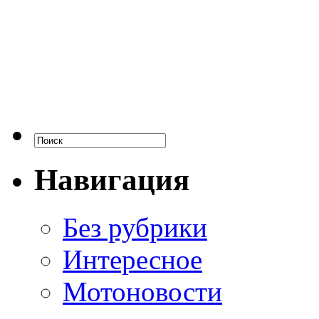
Навигация
Без рубрики
Интересное
Мотоновости