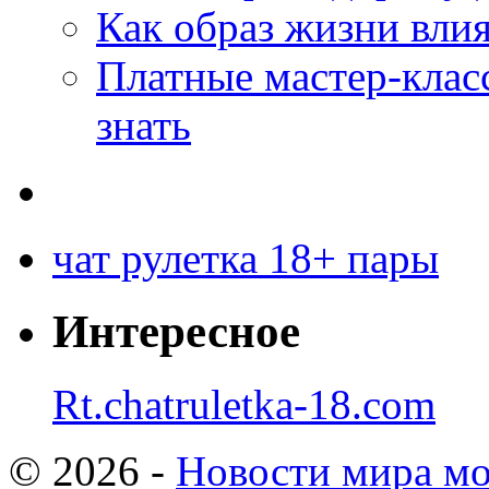
Как образ жизни влия
Платные мастер-клас
знать
чат рулетка 18+ пары
Интересное
Rt.chatruletka-18.com
© 2026 -
Новости мира мо