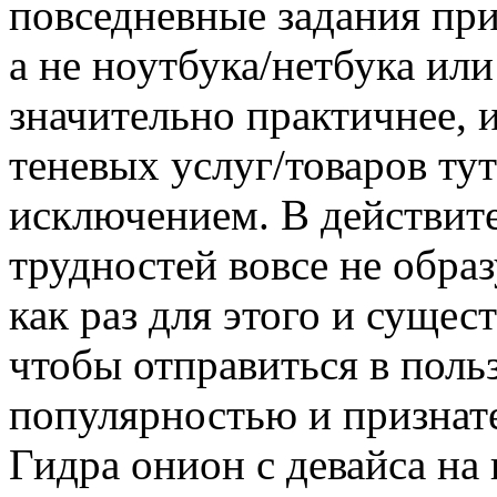
повседневные задания пр
а не ноутбука/нетбука или
значительно практичнее, 
теневых услуг/товаров тут
исключением. В действите
трудностей вовсе не обра
как раз для этого и сущес
чтобы отправиться в пол
популярностью и признате
Гидра онион с девайса на