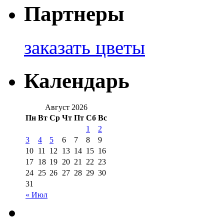
Партнеры
заказать цветы
Календарь
Август 2026
Пн
Вт
Ср
Чт
Пт
Сб
Вс
1
2
3
4
5
6
7
8
9
10
11
12
13
14
15
16
17
18
19
20
21
22
23
24
25
26
27
28
29
30
31
« Июл