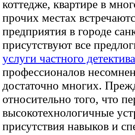
коттедже, квартире в мно
прочих местах встречаютс
предприятия в городе санк
присутствуют все предлог
услуги частного детектива
профессионалов несомнен
достаточно многих. Прежд
относительно того, что п
высокотехнологичные уст
присутствия навыков и с