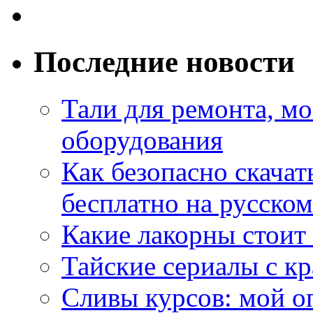
Последние новости
Тали для ремонта, м
оборудования
Как безопасно скачат
бесплатно на русском
Какие лакорны стоит
Тайские сериалы с к
Сливы курсов: мой о