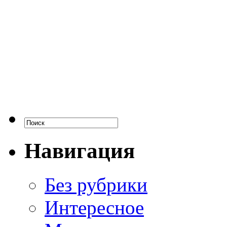
Навигация
Без рубрики
Интересное