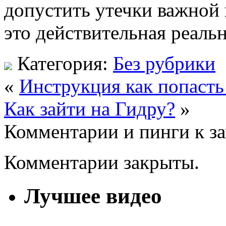
допустить утечки важной
это действительная реальн
Категория:
Без рубрики
«
Инструкция как попаст
Как зайти на Гидру?
»
Комментарии и пинги к з
Комментарии закрыты.
Лучшее видео