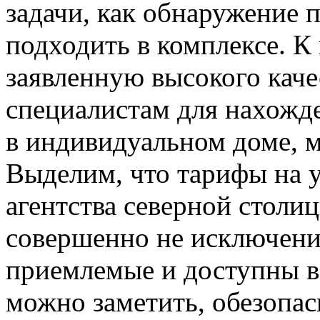
задачи, как обнаружение
подходить в комплексе. К
заявленную высокого кач
специалистам для нахожд
в индивидуальном доме, 
Выделим, что тарифы на у
агентства северной столи
совершенно не исключение
приемлемые и доступны в
можно заметить, обезопас