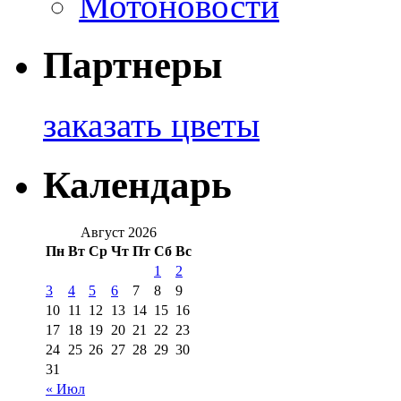
Мотоновости
Партнеры
заказать цветы
Календарь
Август 2026
Пн
Вт
Ср
Чт
Пт
Сб
Вс
1
2
3
4
5
6
7
8
9
10
11
12
13
14
15
16
17
18
19
20
21
22
23
24
25
26
27
28
29
30
31
« Июл