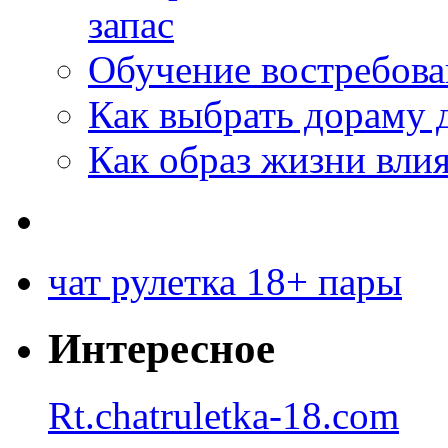
запас
Обучение востребов
Как выбрать дораму 
Как образ жизни влия
чат рулетка 18+ пары
Интересное
Rt.chatruletka-18.com