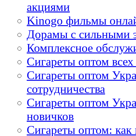
акциями
Kinogo фильмы онлай
Дорамы с сильными 
Комплексное обслуж
Сигареты оптом всех
Сигареты оптом Укра
сотрудничества
Сигареты оптом Укр
новичков
Сигареты оптом: как