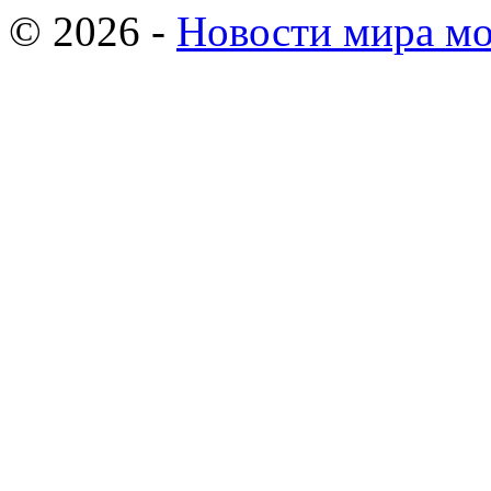
© 2026 -
Новости мира мо