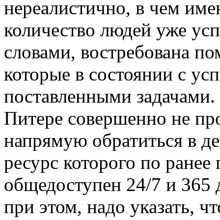
нереалистично, в чем им
количество людей уже усп
словами, востребована п
которые в состоянии с усп
поставленными задачами. 
Питере совершенно не пр
напрямую обратиться в де
ресурс которого по ранее
общедоступен 24/7 и 365 
при этом, надо указать, ч