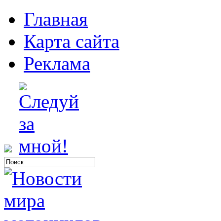
Главная
Карта сайта
Реклама