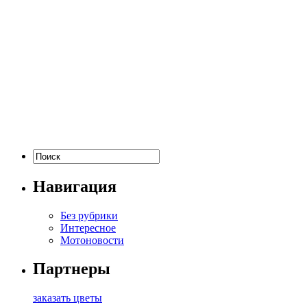
Навигация
Без рубрики
Интересное
Мотоновости
Партнеры
заказать цветы