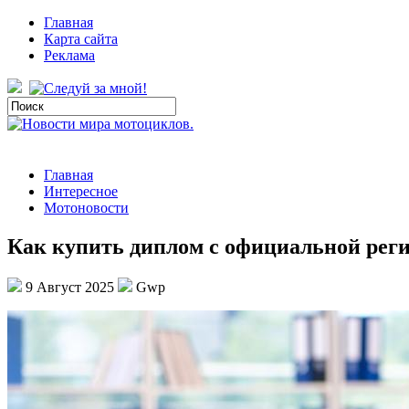
Главная
Карта сайта
Реклама
Главная
Интересное
Мотоновости
Как купить диплом с официальной рег
9 Август 2025
Gwp