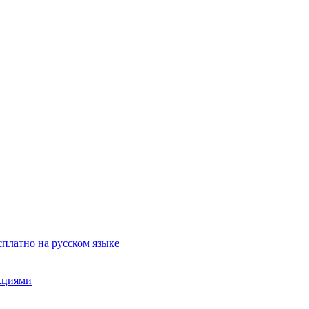
сплатно на русском языке
акциями