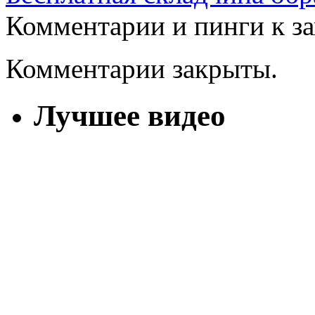
Комментарии и пинги к з
Комментарии закрыты.
Лучшее видео