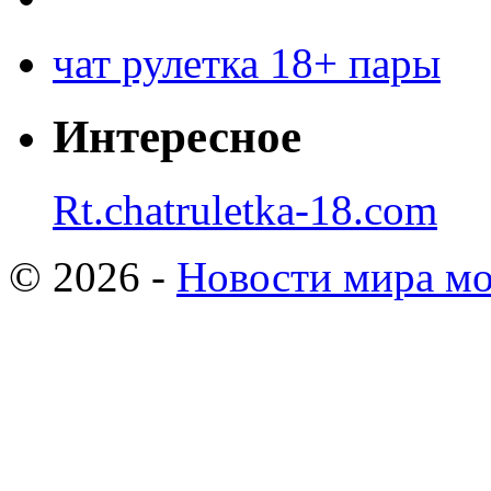
чат рулетка 18+ пары
Интересное
Rt.chatruletka-18.com
© 2026 -
Новости мира мо