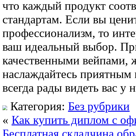
что каждый продукт соот
стандартам. Если вы цени
профессионализм, то инт
ваш идеальный выбор. При
качественными вейпами, 
наслаждайтесь приятным 
всегда рады видеть вас у н
Категория:
Без рубрики
«
Как купить диплом с оф
Бесплатная складчина обр