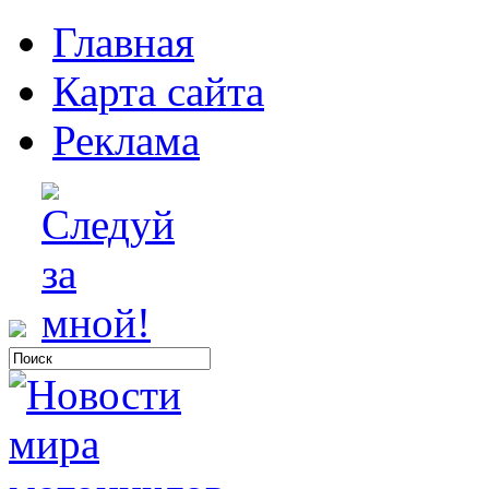
Главная
Карта сайта
Реклама