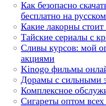
Как безопасно скачат
бесплатно на русском
Какие лакорны стоит
Тайские сериалы с к
Сливы курсов: мой о
акциями
Kinogo фильмы онлай
Дорамы с сильными 
Комплексное обслуж
Сигареты оптом всех