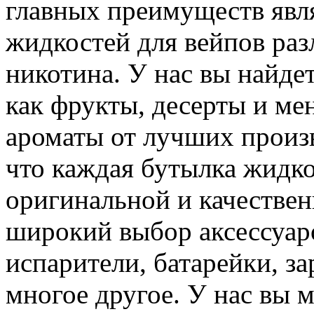
главных преимуществ явл
жидкостей для вейпов ра
никотина. У нас вы найдет
как фрукты, десерты и ме
ароматы от лучших произ
что каждая бутылка жидко
оригинальной и качестве
широкий выбор аксессуаро
испарители, батарейки, з
многое другое. У нас вы 