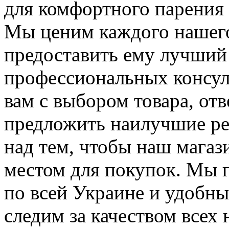
для комфортного парения 
Мы ценим каждого нашего
предоставить ему лучший
профессиональных консуль
вам с выбором товара, отв
предложить наилучшие ре
над тем, чтобы наш мага
местом для покупок. Мы 
по всей Украине и удобн
следим за качеством всех