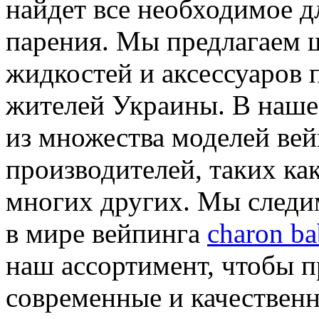
найдет все необходимое д
парения. Мы предлагаем 
жидкостей и аксессуаров 
жителей Украины. В наше
из множества моделей ве
производителей, таких как
многих других. Мы следи
в мире вейпинга
charon ba
наш ассортимент, чтобы п
современные и качествен