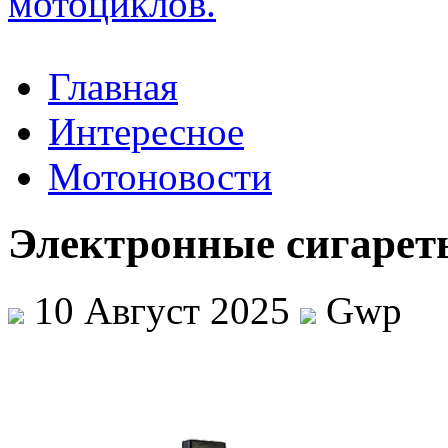
Главная
Интересное
Мотоновости
Электронные сигареты
10 Август 2025
Gwp