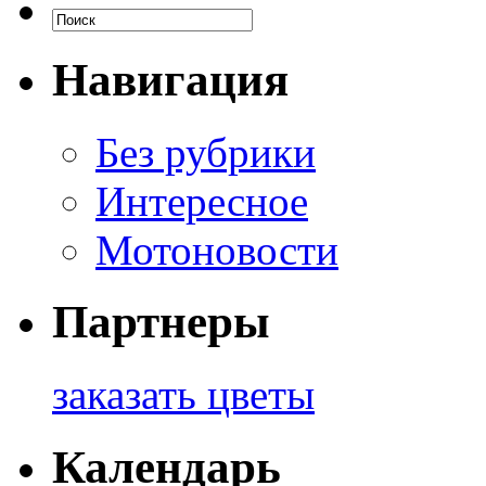
Навигация
Без рубрики
Интересное
Мотоновости
Партнеры
заказать цветы
Календарь