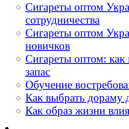
Сигареты оптом Укра
сотрудничества
Сигареты оптом Укр
новичков
Сигареты оптом: как
запас
Обучение востребов
Как выбрать дораму 
Как образ жизни влия