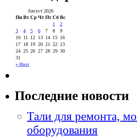
Август 2026
Пн
Вт
Ср
Чт
Пт
Сб
Вс
1
2
3
4
5
6
7
8
9
10
11
12
13
14
15
16
17
18
19
20
21
22
23
24
25
26
27
28
29
30
31
« Июл
Последние новости
Тали для ремонта, м
оборудования