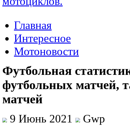
Главная
Интересное
Мотоновости
Футбольная статистик
футбольных матчей, т
матчей
9 Июнь 2021
Gwp