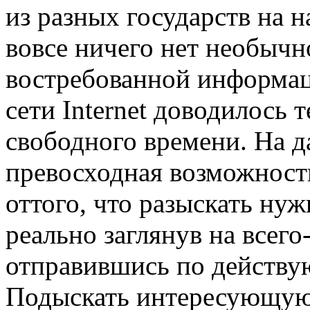
из разных государств на 
вовсе ничего нет необычно
востребованной информац
сети Internet доводилось 
свободного времени. На 
превосходная возможность
оттого, что разыскать н
реально заглянув на всего
отправившись по действу
Подыскать интересующую