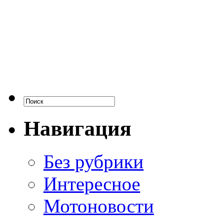
Навигация
Без рубрики
Интересное
Мотоновости