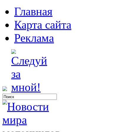
Главная
Карта сайта
Реклама