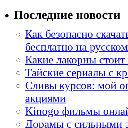
Последние новости
Как безопасно скачат
бесплатно на русском
Какие лакорны стоит
Тайские сериалы с к
Сливы курсов: мой о
акциями
Kinogo фильмы онлай
Дорамы с сильными 