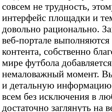
совсем не трудность, это
интерфейс площадки и тем
довольно рационально. З
веб-портале выполняются
контента, собственно бла
мире футбола добавляется,
немаловажный момент. Вы
и детальную информацию
всем без исключения в л
достаточно заглянуть на в