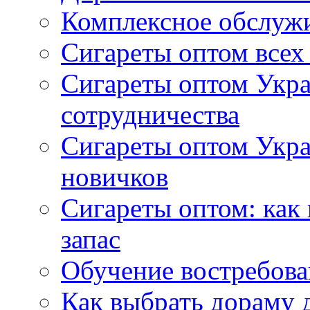
Комплексное обслуж
Сигареты оптом всех
Сигареты оптом Укра
сотрудничества
Сигареты оптом Укр
новичков
Сигареты оптом: как
запас
Обучение востребов
Как выбрать дораму 