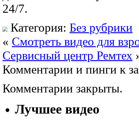
24/7.
Категория:
Без рубрики
«
Смотреть видео для взр
Сервисный центр Ремтех
Комментарии и пинги к з
Комментарии закрыты.
Лучшее видео