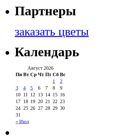
Партнеры
заказать цветы
Календарь
Август 2026
Пн
Вт
Ср
Чт
Пт
Сб
Вс
1
2
3
4
5
6
7
8
9
10
11
12
13
14
15
16
17
18
19
20
21
22
23
24
25
26
27
28
29
30
31
« Июл