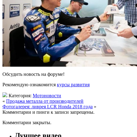
Обсудить новость на форуме!
Рекомендую ознакомится
курсы развития
Категория:
Мотоновости
«
Продажа металла от производителей
Фотогалерея: ливрея LCR Honda 2018 года
»
Комментарии и пинги к записи запрещены.
Комментарии закрыты.
Лучшее видео