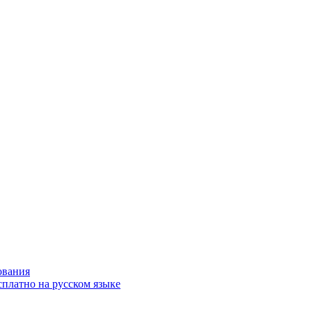
ования
сплатно на русском языке