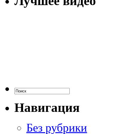
Лучшее видео
Навигация
Без рубрики