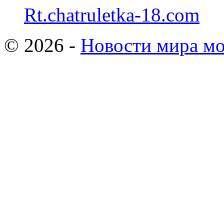
Rt.chatruletka-18.com
© 2026 -
Новости мира мо