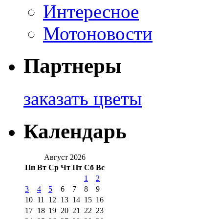
Интересное
Мотоновости
Партнеры
заказать цветы
Календарь
Август 2026
Пн
Вт
Ср
Чт
Пт
Сб
Вс
1
2
3
4
5
6
7
8
9
10
11
12
13
14
15
16
17
18
19
20
21
22
23