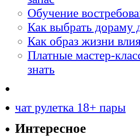
Обучение востребов
Как выбрать дораму 
Как образ жизни влия
Платные мастер-клас
знать
чат рулетка 18+ пары
Интересное