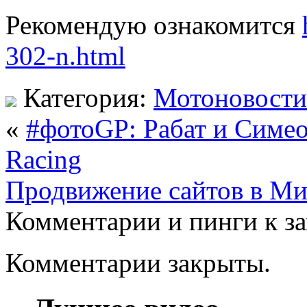
Рекомендую ознакомится
302-n.html
Категория:
Мотоновости
«
#фотоGP: Рабат и Симеон
Racing
Продвижение сайтов в Ми
Комментарии и пинги к з
Комментарии закрыты.