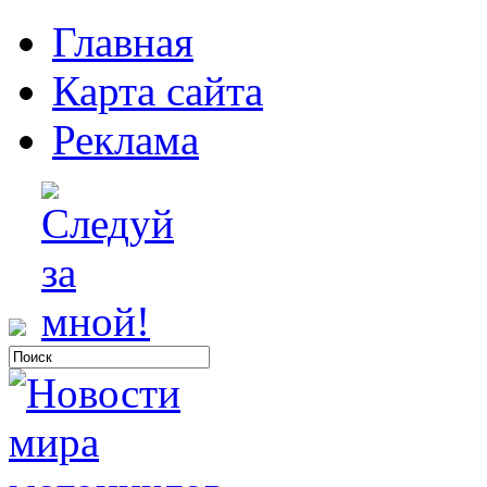
Главная
Карта сайта
Реклама