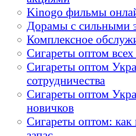
Kinogo фильмы онлай
Дорамы с сильными 
Комплексное обслуж
Сигареты оптом всех
Сигареты оптом Укра
сотрудничества
Сигареты оптом Укр
новичков
Сигареты оптом: как
запас