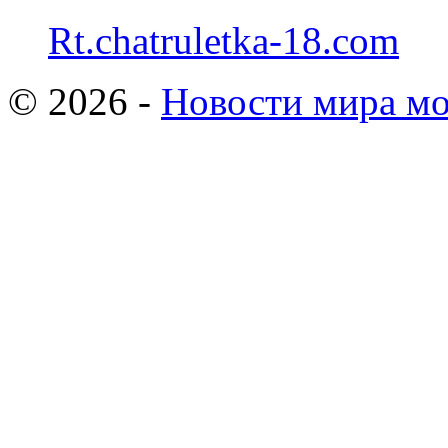
Rt.chatruletka-18.com
© 2026 -
Новости мира мо