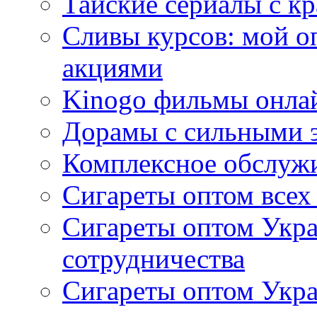
Тайские сериалы с к
Сливы курсов: мой о
акциями
Kinogo фильмы онлай
Дорамы с сильными 
Комплексное обслуж
Сигареты оптом всех
Сигареты оптом Укра
сотрудничества
Сигареты оптом Укр