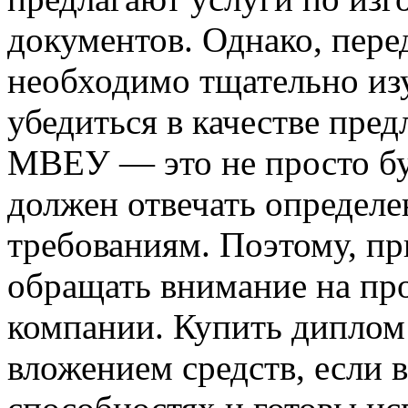
документов. Однако, перед
необходимо тщательно из
убедиться в качестве пре
МВЕУ — это не просто бу
должен отвечать определ
требованиям. Поэтому, пр
обращать внимание на пр
компании. Купить дипло
вложением средств, если 