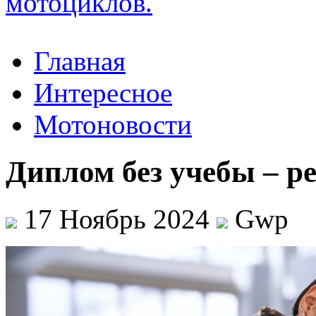
Главная
Интересное
Мотоновости
Диплом без учебы – р
17 Ноябрь 2024
Gwp