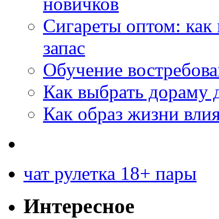
новичков
Сигареты оптом: как
запас
Обучение востребов
Как выбрать дораму 
Как образ жизни влия
чат рулетка 18+ пары
Интересное