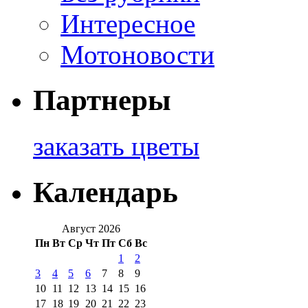
Интересное
Мотоновости
Партнеры
заказать цветы
Календарь
Август 2026
Пн
Вт
Ср
Чт
Пт
Сб
Вс
1
2
3
4
5
6
7
8
9
10
11
12
13
14
15
16
17
18
19
20
21
22
23