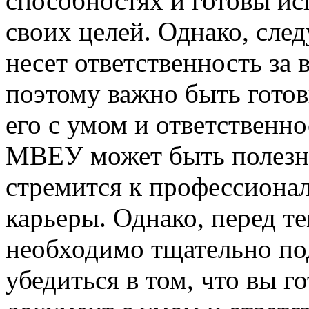
способностях и готовы ис
своих целей. Однако, след
несет ответственность за 
поэтому важно быть готов
его с умом и ответственн
МВЕУ может быть полезны
стремится к профессиона
карьеры. Однако, перед те
необходимо тщательно под
убедиться в том, что вы г