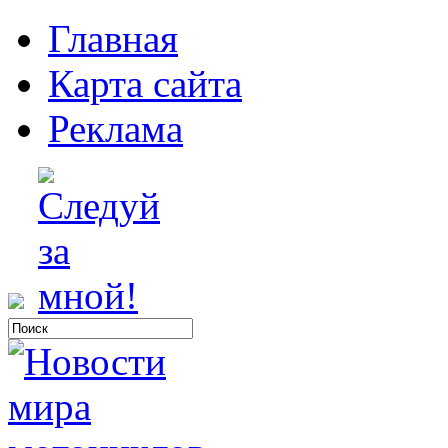
Главная
Карта сайта
Реклама