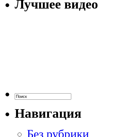
Лучшее видео
Навигация
Без рубрики