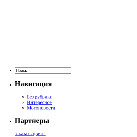
Навигация
Без рубрики
Интересное
Мотоновости
Партнеры
заказать цветы