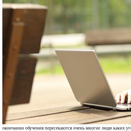
окончании обучения пересекаются очень многие люди каких уг