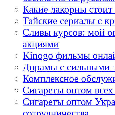
Какие лакорны стоит
Тайские сериалы с к
Сливы курсов: мой о
акциями
Kinogo фильмы онлай
Дорамы с сильными 
Комплексное обслуж
Сигареты оптом всех
Сигареты оптом Укра
сотрудничества