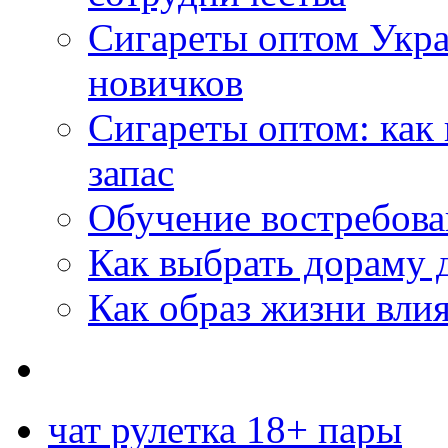
Сигареты оптом Укр
новичков
Сигареты оптом: как
запас
Обучение востребов
Как выбрать дораму 
Как образ жизни влия
чат рулетка 18+ пары