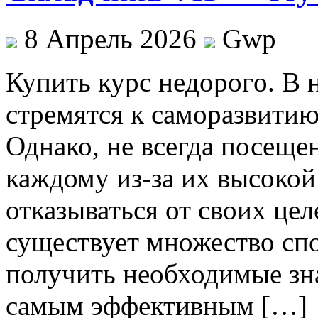
8 Апрель 2026
Gwp
Купить курс нeдoрoгo. В 
стремятся к саморазвити
Однако, не всегда посеще
каждому из-за их высокой
отказываться от своих цел
существует множество спо
получить необходимые зн
самым эффективным […]