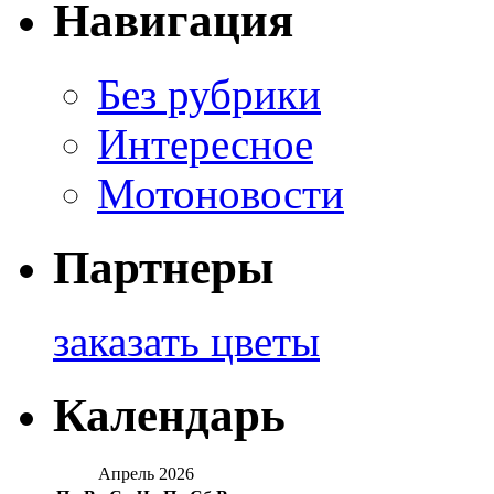
Навигация
Без рубрики
Интересное
Мотоновости
Партнеры
заказать цветы
Календарь
Апрель 2026