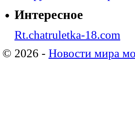
Интересное
Rt.chatruletka-18.com
© 2026 -
Новости мира мо