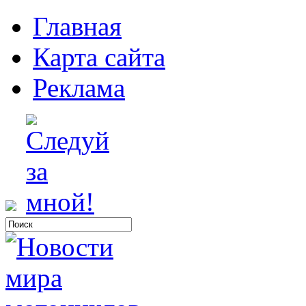
Главная
Карта сайта
Реклама