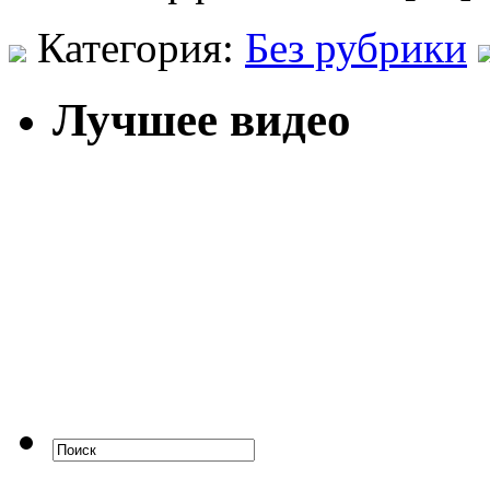
Категория:
Без рубрики
Лучшее видео