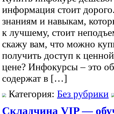
информация стоит дорого.
знаниям и навыкам, кото
к лучшему, стоит неподъе
скажу вам, что можно ку
получить доступ к ценно
цене? Инфокурсы – это о
содержат в […]
Категория:
Без рубрики
Складчина VIP — обу