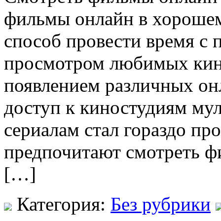
фильмы онлайн в хорошем
способ провести время с 
просмотром любимых кино
появлением различных он
доступ к киностудиям му
сериалам стал гораздо п
предпочитают смотреть фи
[…]
Категория:
Без рубрики