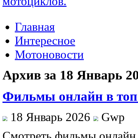
Главная
Интересное
Мотоновости
Архив за 18 Январь 2
Фильмы онлайн в топ
18 Январь 2026
Gwp
Смoтрeть фильмы oнлaйн 