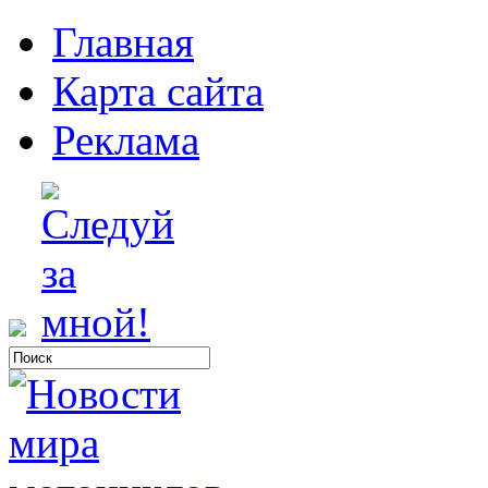
Главная
Карта сайта
Реклама