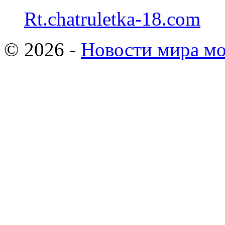
Rt.chatruletka-18.com
© 2026 -
Новости мира мо