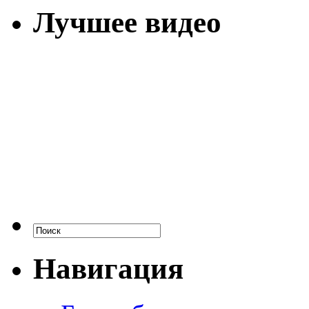
Лучшее видео
Навигация