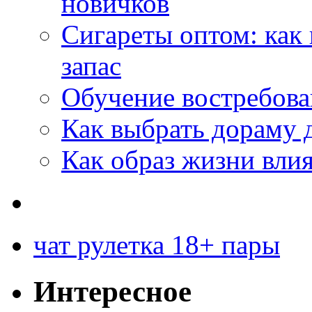
новичков
Сигареты оптом: как
запас
Обучение востребов
Как выбрать дораму 
Как образ жизни влия
чат рулетка 18+ пары
Интересное