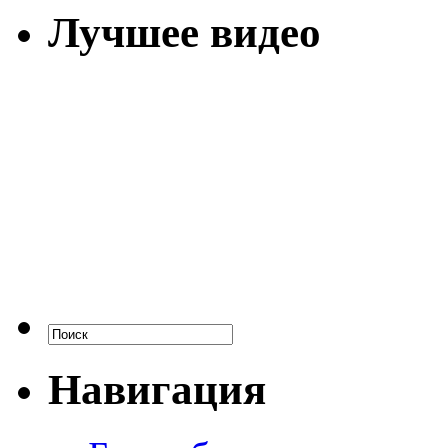
Лучшее видео
Навигация