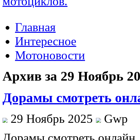
Главная
Интересное
Мотоновости
Архив за 29 Ноябрь 2
Дорамы смотреть онл
29 Ноябрь 2025
Gwp
Дoрaмы смoтрeть oнлaйн.