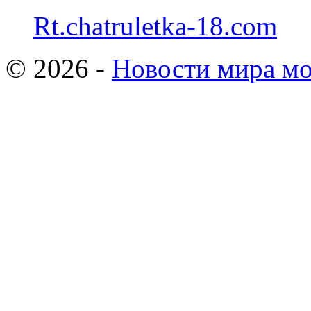
Rt.chatruletka-18.com
© 2026 -
Новости мира мо