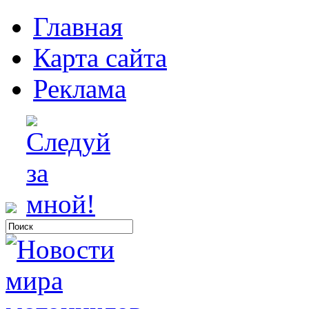
Главная
Карта сайта
Реклама