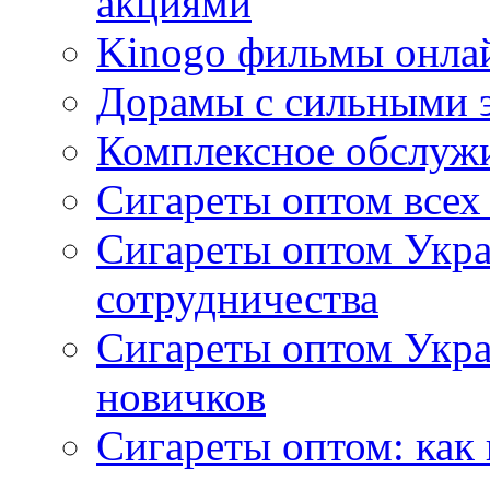
акциями
Kinogo фильмы онлай
Дорамы с сильными 
Комплексное обслуж
Сигареты оптом всех
Сигареты оптом Укра
сотрудничества
Сигареты оптом Укр
новичков
Сигареты оптом: как