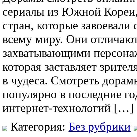
сериалы из Южной Кореи,
стран, которые завоевали
всему миру. Они отличаю
захватывающими персонаж
которая заставляет зрител
в чудеса. Смотреть дорам
популярно в последние го
интернет-технологий […]
Категория:
Без рубрики