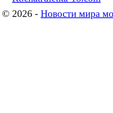
© 2026 -
Новости мира мо