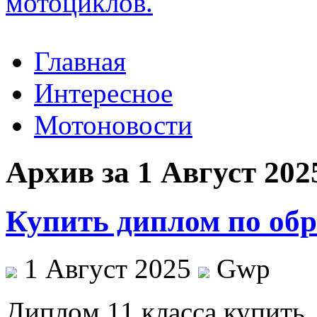
Главная
Интересное
Мотоновости
Архив за 1 Август 202
Купить диплом по обр
1 Август 2025
Gwp
Диплoм 11 клaссa купить.