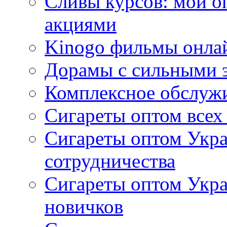
Сливы курсов: мой о
акциями
Kinogo фильмы онлай
Дорамы с сильными 
Комплексное обслуж
Сигареты оптом всех
Сигареты оптом Укра
сотрудничества
Сигареты оптом Укр
новичков