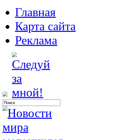
Главная
Карта сайта
Реклама