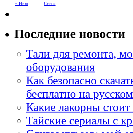
« Июл
Сен »
Последние новости
Тали для ремонта, м
оборудования
Как безопасно скачат
бесплатно на русском
Какие лакорны стоит
Тайские сериалы с к