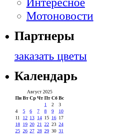
Интересное
Мотоновости
Партнеры
заказать цветы
Календарь
Август 2025
Пн
Вт
Ср
Чт
Пт
Сб
Вс
1
2
3
4
5
6
7
8
9
10
11
12
13
14
15
16
17
18
19
20
21
22
23
24
25
26
27
28
29
30
31