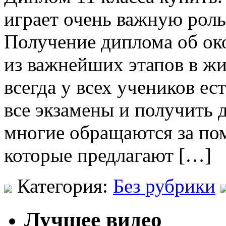
играет очень важную роль
Получение диплома об ок
из важнейших этапов в жи
всегда у всех учеников е
все экзамены и получить 
многие обращаются за по
которые предлагают […]
Категория:
Без рубрики
Лучшее видео