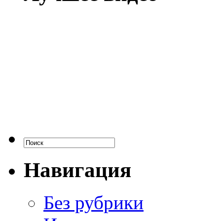
Навигация
Без рубрики