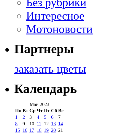
Без рубрики
Интересное
Мотоновости
Партнеры
заказать цветы
Календарь
Май 2023
Пн
Вт
Ср
Чт
Пт
Сб
Вс
1
2
3
4
5
6
7
8
9
10
11
12
13
14
15
16
17
18
19
20
21