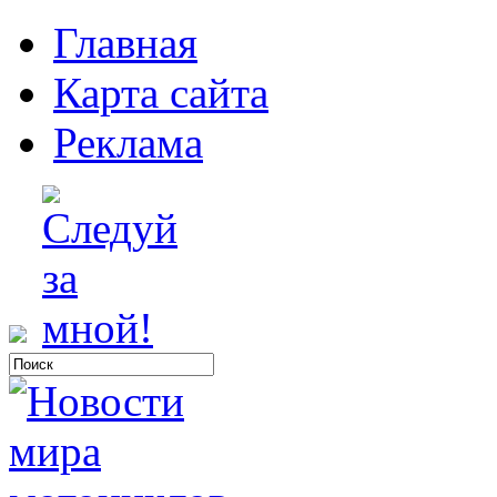
Главная
Карта сайта
Реклама