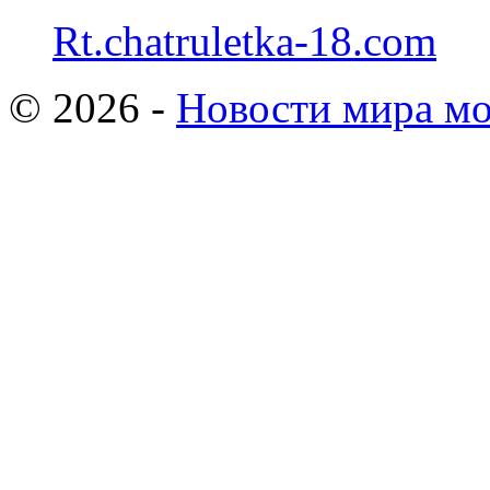
Rt.chatruletka-18.com
© 2026 -
Новости мира мо