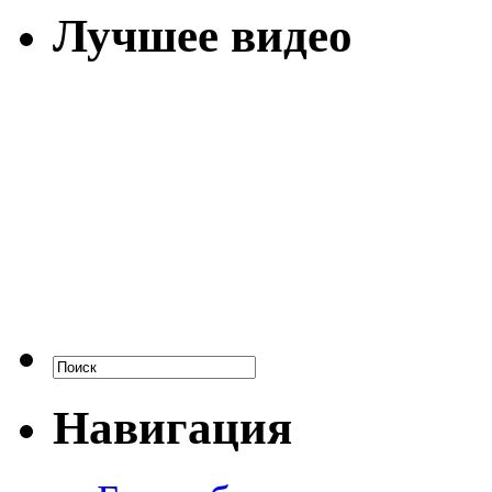
Лучшее видео
Навигация