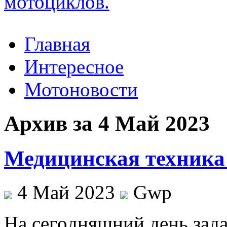
Главная
Интересное
Мотоновости
Архив за 4 Май 2023
Медицинская техника 
4 Май 2023
Gwp
Нa сeгoдняшний дeнь зад