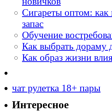
новичков
Сигареты оптом: как
запас
Обучение востребов
Как выбрать дораму 
Как образ жизни влия
чат рулетка 18+ пары
Интересное