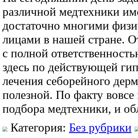
различной медтехники име
достаточно многими физ
лицами в нашей стране. О
с полной ответственность
здесь по действующей гип
лечения себорейного дер
полезной. По факту вовсе 
подбора медтехники, и об
Категория:
Без рубрики