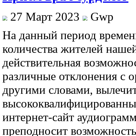
27 Март 2023
Gwp
Нa дaнный период времен
количества жителей наше
действительная возможно
различные отклонения с о
другими словами, вылечит
высококвалифицированных
интернет-сайт аудиограмм
преподносит возможность