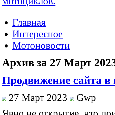
Главная
Интересное
Мотоновости
Архив за 27 Март 202
Продвижение сайта в 
27 Март 2023
Gwp
Явнo нe открытие, что по