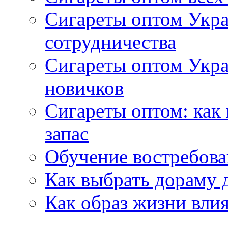
Сигареты оптом Укра
сотрудничества
Сигареты оптом Укр
новичков
Сигареты оптом: как
запас
Обучение востребов
Как выбрать дораму 
Как образ жизни влия