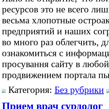
ресурсов это не всего лиш
весьма хлопотные остроак
предприятий и наших согр
во много раз облегчить, д
ознакомиться с информац
просування сайту в любо
продвижением портала пы
Категория:
Без рубрики
Прием врач сурдолог