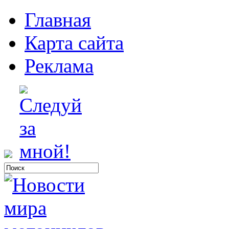
Главная
Карта сайта
Реклама