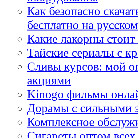
Как безопасно скачат
бесплатно на русском
Какие лакорны стоит
Тайские сериалы с к
Сливы курсов: мой о
акциями
Kinogo фильмы онлай
Дорамы с сильными 
Комплексное обслуж
Сигареты оптом всех