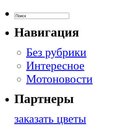
Навигация
Без рубрики
Интересное
Мотоновости
Партнеры
заказать цветы