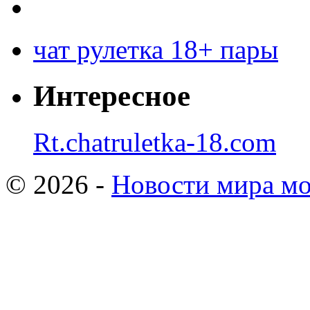
чат рулетка 18+ пары
Интересное
Rt.chatruletka-18.com
© 2026 -
Новости мира мо