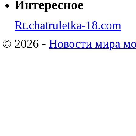
Интересное
Rt.chatruletka-18.com
© 2026 -
Новости мира мо