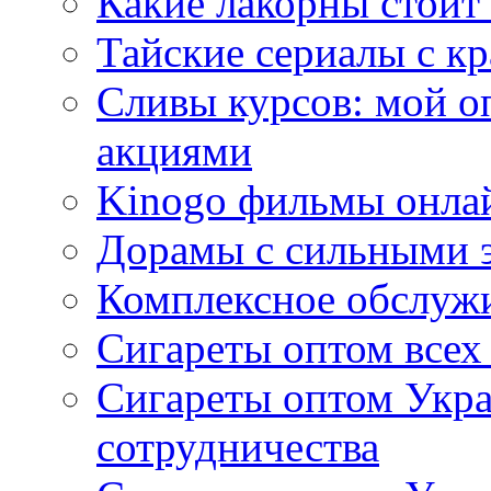
Какие лакорны стоит
Тайские сериалы с к
Сливы курсов: мой о
акциями
Kinogo фильмы онлай
Дорамы с сильными 
Комплексное обслуж
Сигареты оптом всех
Сигареты оптом Укра
сотрудничества