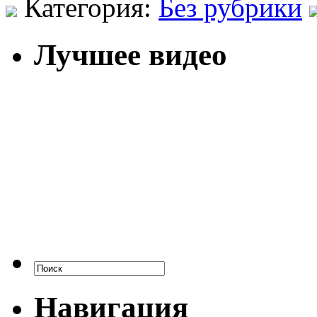
Категория:
Без рубрики
Лучшее видео
Навигация