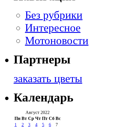
Без рубрики
Интересное
Мотоновости
Партнеры
заказать цветы
Календарь
Август 2022
Пн
Вт
Ср
Чт
Пт
Сб
Вс
1
2
3
4
5
6
7