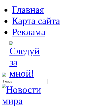
Главная
Карта сайта
Реклама