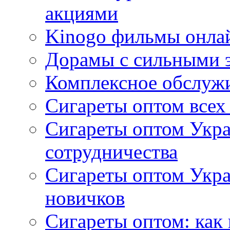
акциями
Kinogo фильмы онлай
Дорамы с сильными 
Комплексное обслуж
Сигареты оптом всех
Сигареты оптом Укра
сотрудничества
Сигареты оптом Укр
новичков
Сигареты оптом: как