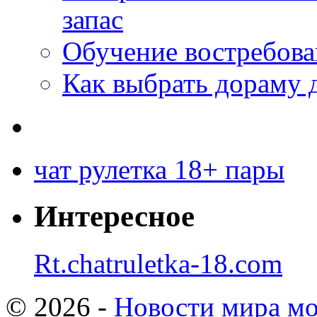
запас
Обучение востребов
Как выбрать дораму 
чат рулетка 18+ пары
Интересное
Rt.chatruletka-18.com
© 2026 -
Новости мира мо