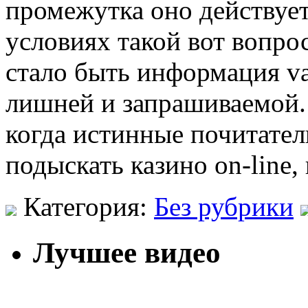
промежутка оно действует 
условиях такой вот вопро
стало быть информация va
лишней и запрашиваемой. 
когда истинные почитател
подыскать казино on-line,
Категория:
Без рубрики
Лучшее видео