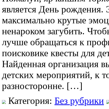
является День рождения. 
максимально крутые эмоци
ненароком загубить. Чтоб
лучше обращаться к профи
поисковике квесты для де
Найденная организация в
детских мероприятий, к то
разносторонне. […]
Категория:
Без рубрики