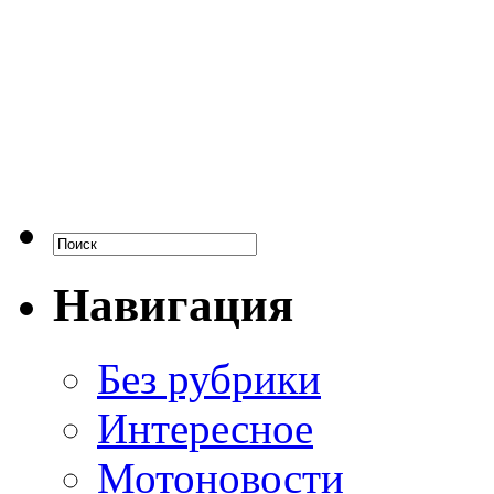
Навигация
Без рубрики
Интересное
Мотоновости