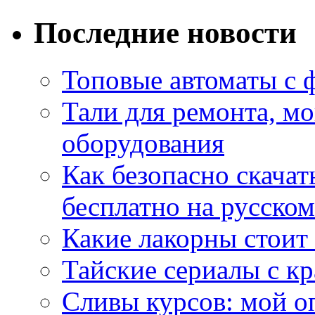
Последние новости
Топовые автоматы с 
Тали для ремонта, м
оборудования
Как безопасно скачат
бесплатно на русском
Какие лакорны стоит
Тайские сериалы с к
Сливы курсов: мой о