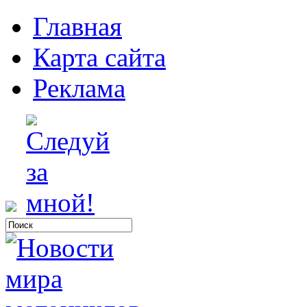
Главная
Карта сайта
Реклама