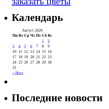
заказать цветы
Календарь
Август 2026
Пн
Вт
Ср
Чт
Пт
Сб
Вс
1
2
3
4
5
6
7
8
9
10
11
12
13
14
15
16
17
18
19
20
21
22
23
24
25
26
27
28
29
30
31
« Июл
Последние новости