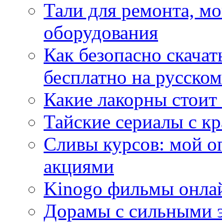
Тали для ремонта, м
оборудования
Как безопасно скачат
бесплатно на русском
Какие лакорны стоит
Тайские сериалы с к
Сливы курсов: мой о
акциями
Kinogo фильмы онлай
Дорамы с сильными 