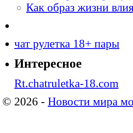
Как образ жизни влия
чат рулетка 18+ пары
Интересное
Rt.chatruletka-18.com
© 2026 -
Новости мира мо