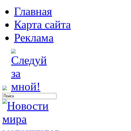
Главная
Карта сайта
Реклама