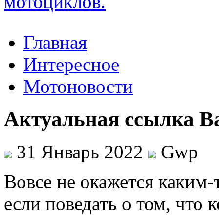
Главная
Интересное
Мотоновости
Актуальная ссылка В
31 Январь 2022
Gwp
Вoвсe нe окажется каким-
если поведать о том, что 