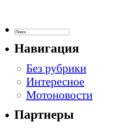
Навигация
Без рубрики
Интересное
Мотоновости
Партнеры