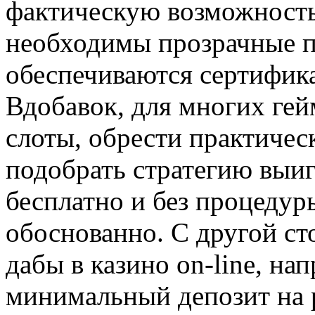
фактическую возможность
необходимы прозрачные п
обеспечиваются сертифика
Вдобавок, для многих гей
слоты, обрести практическ
подобрать стратегию вы
бесплатно и без процедуры
обоснованно. С другой ст
дабы в казино on-line, нап
минимальный депозит на 