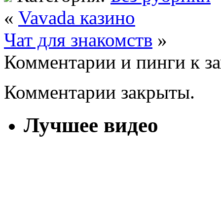
«
Vavada казино
Чат для знакомств
»
Комментарии и пинги к з
Комментарии закрыты.
Лучшее видео