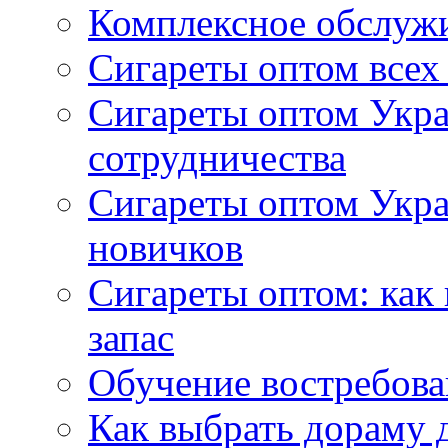
Комплексное обслуж
Сигареты оптом всех
Сигареты оптом Укра
сотрудничества
Сигареты оптом Укр
новичков
Сигареты оптом: как
запас
Обучение востребов
Как выбрать дораму 