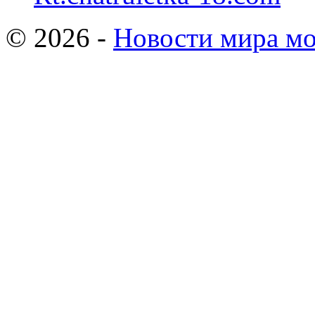
© 2026 -
Новости мира мо