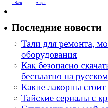
« Фев
Апр »
Последние новости
Тали для ремонта, м
оборудования
Как безопасно скачат
бесплатно на русском
Какие лакорны стоит
Тайские сериалы с к