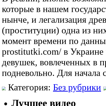
которые в нашем государс
нынче, и легализация др
(проституции) одна из ни
момент времени по данным
prostitutki.com/ в Украин
девушек, вовлеченных в п
подневольно. Для начала 
Категория:
Без рубрики
Лучшее видео