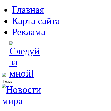
Главная
Карта сайта
Реклама