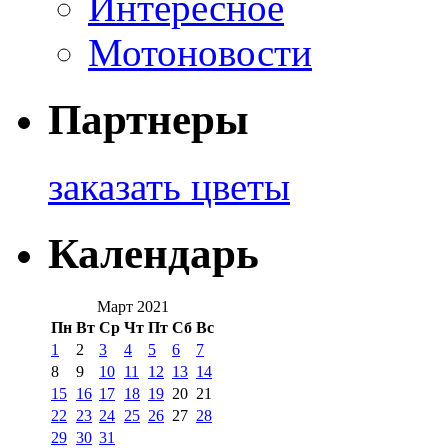
Интересное
Мотоновости
Партнеры
заказать цветы
Календарь
Март 2021
Пн
Вт
Ср
Чт
Пт
Сб
Вс
1
2
3
4
5
6
7
8
9
10
11
12
13
14
15
16
17
18
19
20
21
22
23
24
25
26
27
28
29
30
31