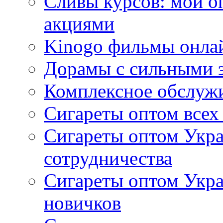
Сливы курсов: мой о
акциями
Kinogo фильмы онлай
Дорамы с сильными 
Комплексное обслуж
Сигареты оптом всех
Сигареты оптом Укра
сотрудничества
Сигареты оптом Укр
новичков