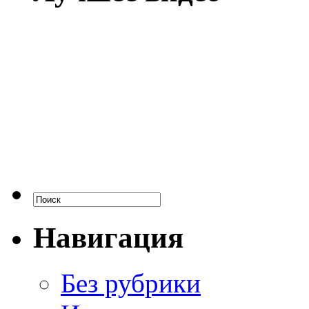
Навигация
Без рубрики