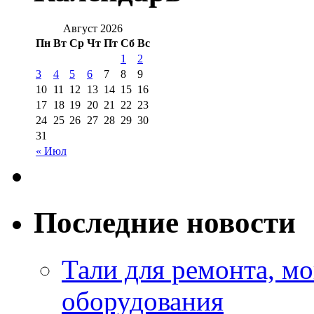
Август 2026
Пн
Вт
Ср
Чт
Пт
Сб
Вс
1
2
3
4
5
6
7
8
9
10
11
12
13
14
15
16
17
18
19
20
21
22
23
24
25
26
27
28
29
30
31
« Июл
Последние новости
Тали для ремонта, м
оборудования