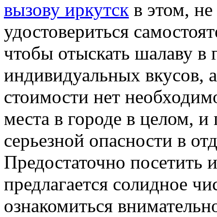
вызову иркутск
в этом, не
удостовериться самостояте
чтобы отыскать шалаву в 
индивидуальных вкусов, а
стоимости нет необходимо
места в городе в целом, и
серьезной опасности в от
Предостаточно посетить и
предлагается солидное чи
ознакомиться внимательн