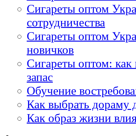
Сигареты оптом Укра
сотрудничества
Сигареты оптом Укр
новичков
Сигареты оптом: как
запас
Обучение востребов
Как выбрать дораму 
Как образ жизни влия