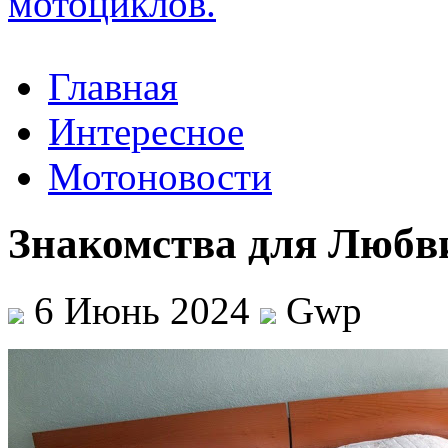
Главная
Интересное
Мотоновости
Знакомства для Любв
6 Июнь 2024
Gwp