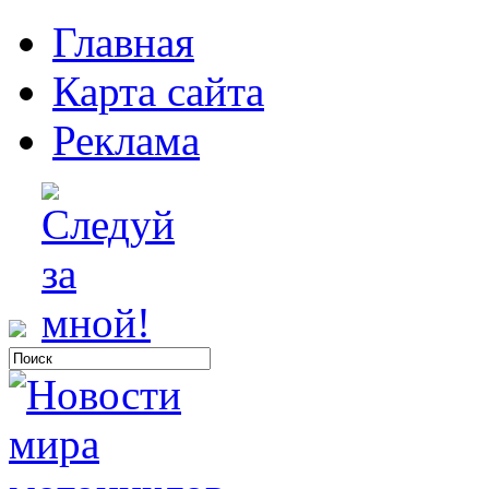
Главная
Карта сайта
Реклама