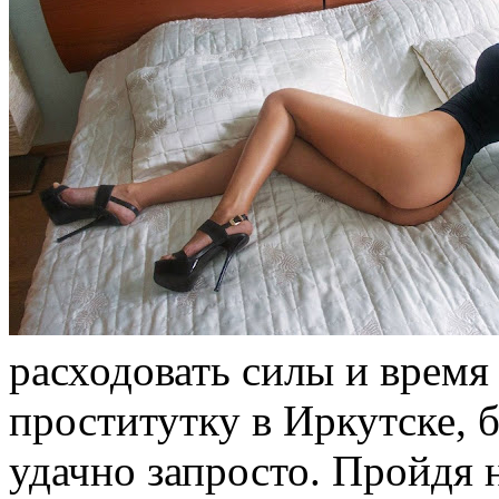
расходовать силы и время 
проститутку в Иркутске, б
удачно запросто. Пройдя 