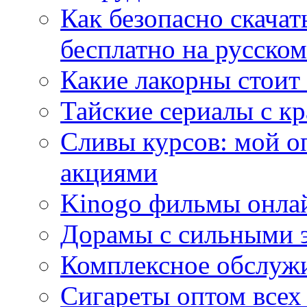
Как безопасно скачат
бесплатно на русском
Какие лакорны стоит
Тайские сериалы с к
Сливы курсов: мой о
акциями
Kinogo фильмы онлай
Дорамы с сильными 
Комплексное обслуж
Сигареты оптом всех