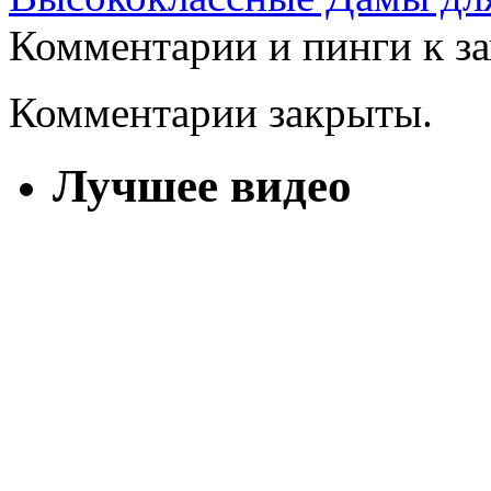
Комментарии и пинги к з
Комментарии закрыты.
Лучшее видео