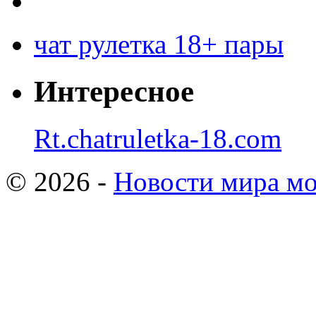
чат рулетка 18+ пары
Интересное
Rt.chatruletka-18.com
© 2026 -
Новости мира мо