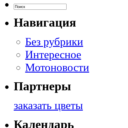
Навигация
Без рубрики
Интересное
Мотоновости
Партнеры
заказать цветы
Календарь