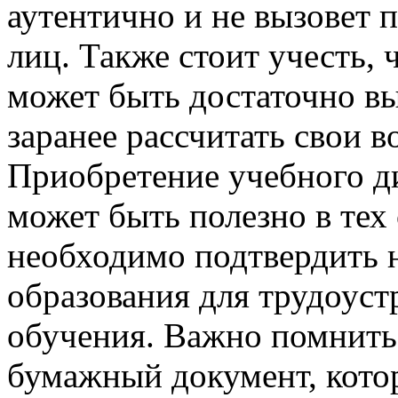
аутентично и не вызовет 
лиц. Также стоит учесть, 
может быть достаточно в
заранее рассчитать свои 
Приобретение учебного 
может быть полезно в тех 
необходимо подтвердить 
образования для трудоуст
обучения. Важно помнить,
бумажный документ, котор