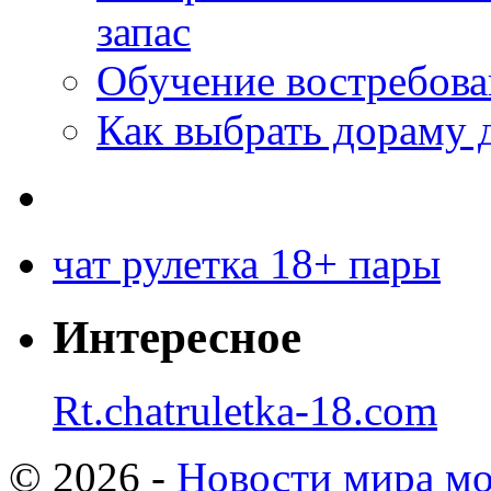
запас
Обучение востребов
Как выбрать дораму 
чат рулетка 18+ пары
Интересное
Rt.chatruletka-18.com
© 2026 -
Новости мира мо