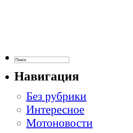
Навигация
Без рубрики
Интересное
Мотоновости