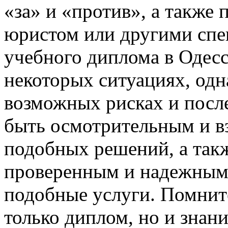
«за» и «против», а также 
юристом или другими спе
учебного диплома в Одес
некоторых ситуациях, одн
возможных рисках и посл
быть осмотрительным и в
подобных решений, а такж
проверенным и надежным
подобные услуги. Помните
только диплом, но и знан