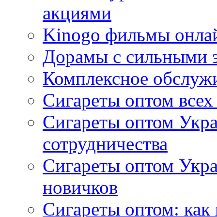
акциями
Kinogo фильмы онлай
Дорамы с сильными 
Комплексное обслуж
Сигареты оптом всех
Сигареты оптом Укра
сотрудничества
Сигареты оптом Укр
новичков
Сигареты оптом: как