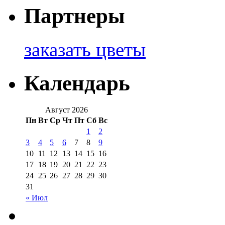
Партнеры
заказать цветы
Календарь
Август 2026
Пн
Вт
Ср
Чт
Пт
Сб
Вс
1
2
3
4
5
6
7
8
9
10
11
12
13
14
15
16
17
18
19
20
21
22
23
24
25
26
27
28
29
30
31
« Июл