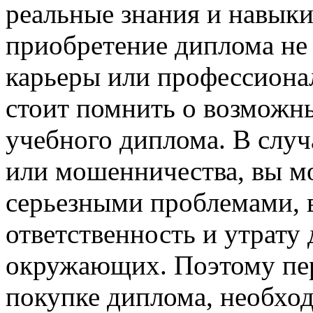
реальные знания и навыки
приобретение диплома не
карьеры или профессионал
стоит помнить о возможн
учебного диплома. В случ
или мошенничества, вы мо
серьезными проблемами, 
ответственность и утрату
окружающих. Поэтому пе
покупке диплома, необход