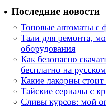
Последние новости
Топовые автоматы с 
Тали для ремонта, м
оборудования
Как безопасно скачат
бесплатно на русском
Какие лакорны стоит
Тайские сериалы с к
Сливы курсов: мой о