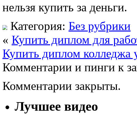
нельзя купить за деньги.
Категория:
Без рубрики
«
Купить диплом для рабо
Купить диплом колледжа 
Комментарии и пинги к з
Комментарии закрыты.
Лучшее видео