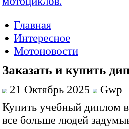
Главная
Интересное
Мотоновости
Заказать и купить ди
21 Октябрь 2025
Gwp
Купить учeбный диплoм в
все больше людей задумы