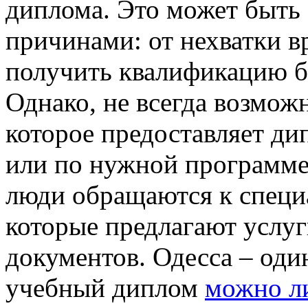
диплома. Это может быть 
причинами: от нехватки в
получить квалификацию б
Однако, не всегда возмож
которое предоставляет д
или по нужной программе
люди обращаются к специ
которые предлагают услу
документов. Одесса – оди
учебный диплом
можно ли