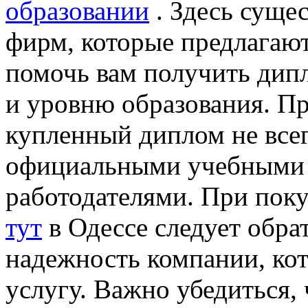
образовании
. Здесь сущес
фирм, которые предлагаю
помочь вам получить дип
и уровню образования. Пр
купленный диплом не всег
официальными учебными 
работодателями. При пок
тут
в Одессе следует обра
надежность компании, кот
услугу. Важно убедиться,