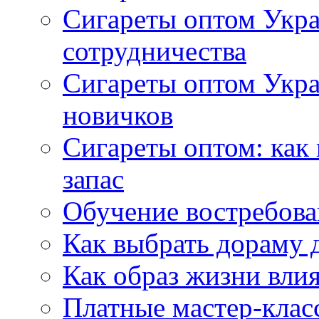
Сигареты оптом Укра
сотрудничества
Сигареты оптом Укр
новичков
Сигареты оптом: как
запас
Обучение востребов
Как выбрать дораму 
Как образ жизни влия
Платные мастер-клас