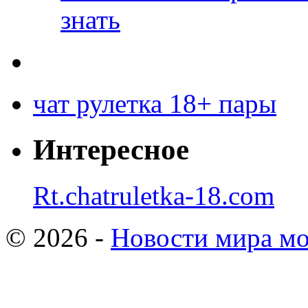
знать
чат рулетка 18+ пары
Интересное
Rt.chatruletka-18.com
© 2026 -
Новости мира мо