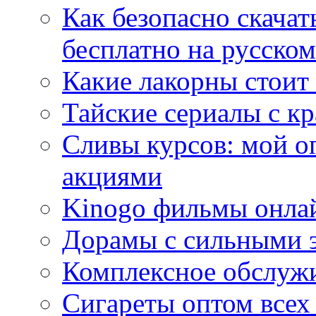
Как безопасно скачат
бесплатно на русском
Какие лакорны стоит
Тайские сериалы с к
Сливы курсов: мой о
акциями
Kinogo фильмы онлай
Дорамы с сильными 
Комплексное обслуж
Сигареты оптом всех