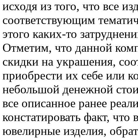
исходя из того, что все и
соответствующим тематич
этого каких-то затруднен
Отметим, что данной ком
скидки на украшения, со
приобрести их себе или ко
небольшой денежной стои
все описанное ранее реал
констатировать факт, что 
ювелирные изделия, обра