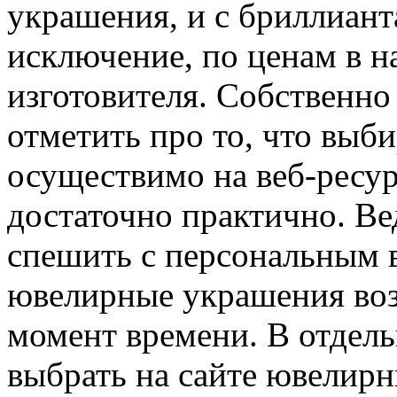
украшения, и с бриллианта
исключение, по ценам в н
изготовителя. Собственно
отметить про то, что выб
осуществимо на веб-ресур
достаточно практично. Ве
спешить с персональным 
ювелирные украшения во
момент времени. В отдель
выбрать на сайте ювелирн