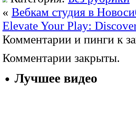
«
Вебкам студия в Новоси
Elevate Your Play: Discove
Комментарии и пинги к з
Комментарии закрыты.
Лучшее видео