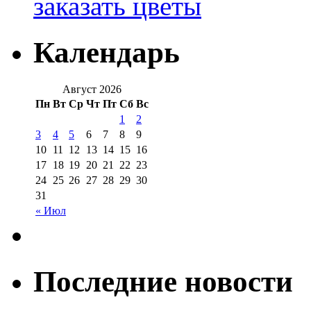
заказать цветы
Календарь
Август 2026
Пн
Вт
Ср
Чт
Пт
Сб
Вс
1
2
3
4
5
6
7
8
9
10
11
12
13
14
15
16
17
18
19
20
21
22
23
24
25
26
27
28
29
30
31
« Июл
Последние новости