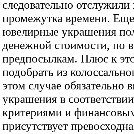
следовательно отслужили 
промежутка времени. Еще
ювелирные украшения пол
денежной стоимости, по 
предпосылкам. Плюс к это
подобрать из колоссального
этом случае обязательно 
украшения в соответстви
критериями и финансовым
присутствует превосходн