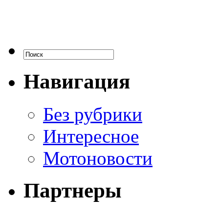
Навигация
Без рубрики
Интересное
Мотоновости
Партнеры