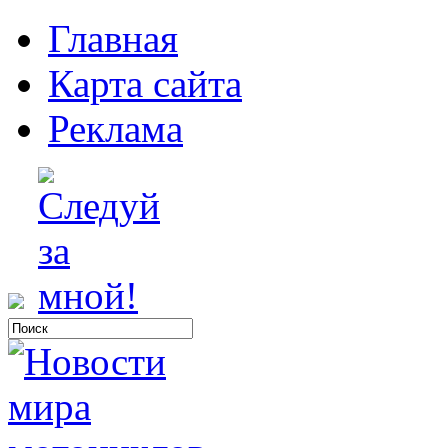
Главная
Карта сайта
Реклама