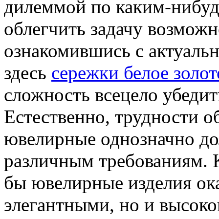
дилеммой по каким-нибуд
облегчить задачу возможн
ознакомившись с актуаль
здесь
сережки белое золот
сложность всецело убедит
Естественно, трудности о
ювелирные однозначно до
различным требованиям. К
бы ювелирные изделия ока
элегантными, но и высоко