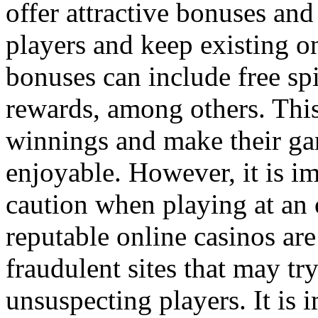
offer attractive bonuses an
players and keep existing 
bonuses can include free sp
rewards, among others. This
winnings and make their g
enjoyable. However, it is im
caution when playing at an 
reputable online casinos are
fraudulent sites that may tr
unsuspecting players. It is 