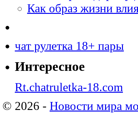
Как образ жизни влия
чат рулетка 18+ пары
Интересное
Rt.chatruletka-18.com
© 2026 -
Новости мира мо