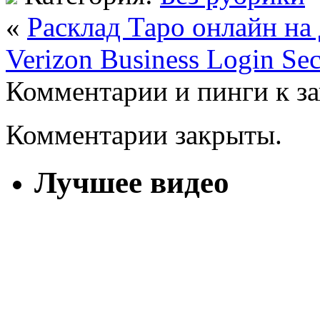
«
Расклад Таро онлайн на 
Verizon Business Login Sec
Комментарии и пинги к з
Комментарии закрыты.
Лучшее видео