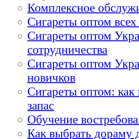
Комплексное обслуж
Сигареты оптом всех
Сигареты оптом Укра
сотрудничества
Сигареты оптом Укр
новичков
Сигареты оптом: как
запас
Обучение востребов
Как выбрать дораму 