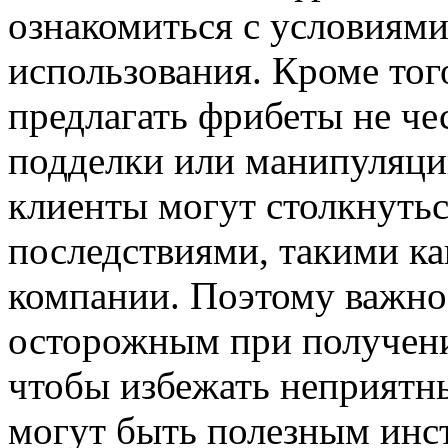
ознакомиться с условиями
использования. Кроме тог
предлагать фрибеты не че
подделки или манипуляци
клиенты могут столкнутьс
последствиями, такими ка
компании. Поэтому важно
осторожным при получени
чтобы избежать неприятн
могут быть полезным инс