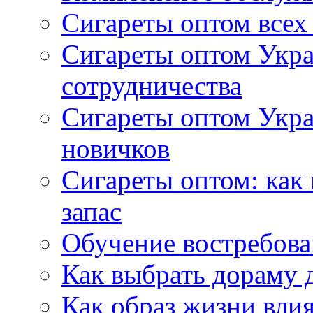
Сигареты оптом всех
Сигареты оптом Укра
сотрудничества
Сигареты оптом Укр
новичков
Сигареты оптом: как
запас
Обучение востребов
Как выбрать дораму 
Как образ жизни влия