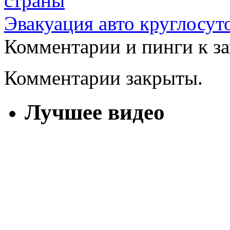
страны
Эвакуация авто круглосут
Комментарии и пинги к з
Комментарии закрыты.
Лучшее видео