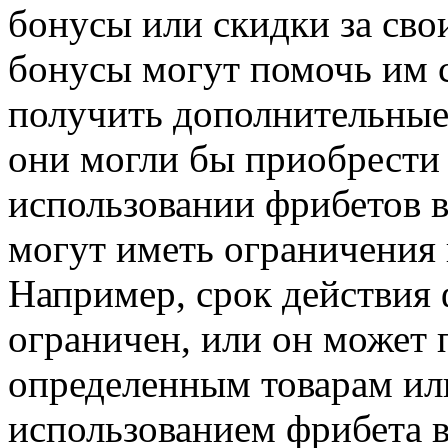
бонусы или скидки за сво
бонусы могут помочь им 
получить дополнительные 
они могли бы приобрести 
использовании фрибетов в
могут иметь ограничения 
Например, срок действия
ограничен, или он может 
определенным товарам ил
использованием фрибета 