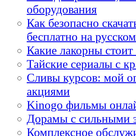
оборудования
Как безопасно скачат
бесплатно на русском
Какие лакорны стоит
Тайские сериалы с к
Сливы курсов: мой о
акциями
Kinogo фильмы онлай
Дорамы с сильными 
Комплексное обслуж