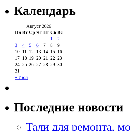
Календарь
Август 2026
Пн
Вт
Ср
Чт
Пт
Сб
Вс
1
2
3
4
5
6
7
8
9
10
11
12
13
14
15
16
17
18
19
20
21
22
23
24
25
26
27
28
29
30
31
« Июл
Последние новости
Тали для ремонта, м