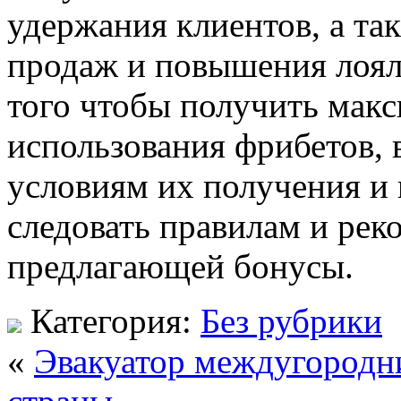
удержания клиентов, а та
продаж и повышения лояль
того чтобы получить мак
использования фрибетов,
условиям их получения и 
следовать правилам и ре
предлагающей бонусы.
Категория:
Без рубрики
«
Эвакуатор междугородн