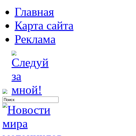
Главная
Карта сайта
Реклама