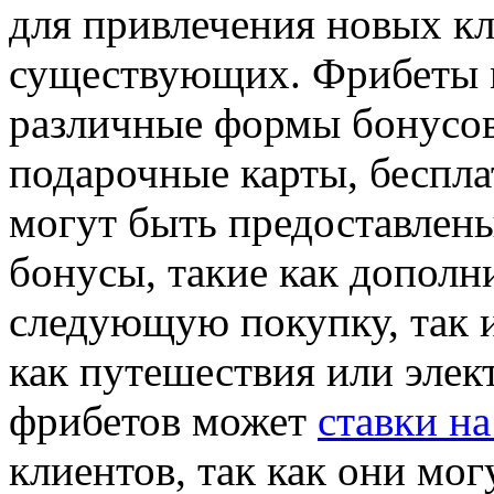
для привлечения новых к
существующих. Фрибеты м
различные формы бонусов,
подарочные карты, беспла
могут быть предоставлен
бонусы, такие как дополн
следующую покупку, так и
как путешествия или элек
фрибетов может
ставки на
клиентов, так как они мо