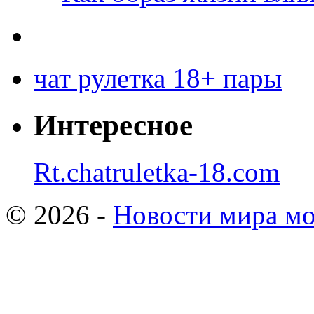
чат рулетка 18+ пары
Интересное
Rt.chatruletka-18.com
© 2026 -
Новости мира мо