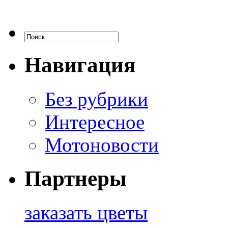
Навигация
Без рубрики
Интересное
Мотоновости
Партнеры
заказать цветы