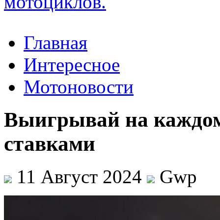
Главная
Интересное
Мотоновости
Выигрывай на каждом
ставками
11 Август 2024
Gwp