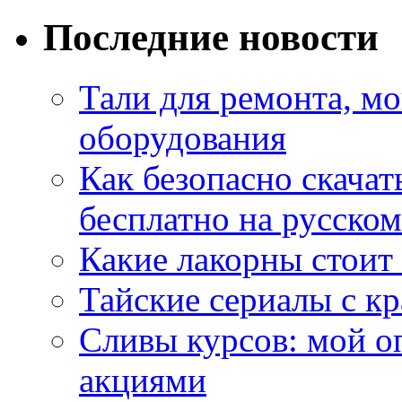
Последние новости
Тали для ремонта, м
оборудования
Как безопасно скачат
бесплатно на русском
Какие лакорны стоит
Тайские сериалы с к
Сливы курсов: мой о
акциями