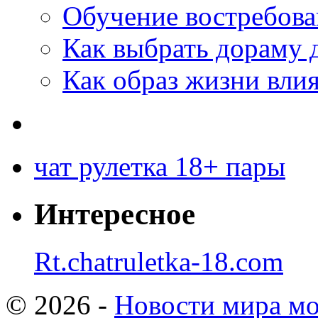
Обучение востребов
Как выбрать дораму 
Как образ жизни влия
чат рулетка 18+ пары
Интересное
Rt.chatruletka-18.com
© 2026 -
Новости мира мо