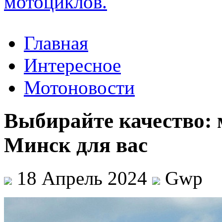
Главная
Интересное
Мотоновости
Выбирайте качество:
Минск для вас
18 Апрель 2024
Gwp