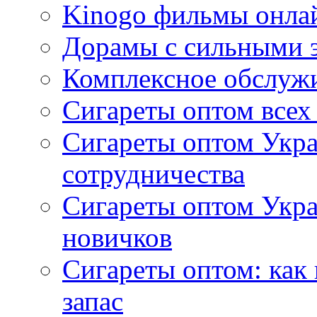
Kinogo фильмы онлай
Дорамы с сильными 
Комплексное обслуж
Сигареты оптом всех
Сигареты оптом Укра
сотрудничества
Сигареты оптом Укр
новичков
Сигареты оптом: как
запас