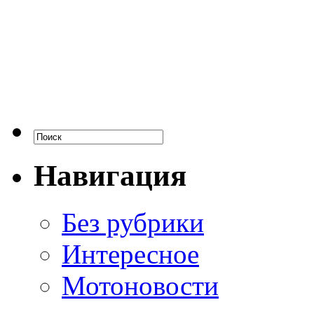
Навигация
Без рубрики
Интересное
Мотоновости