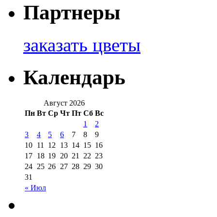
Партнеры
заказать цветы
Календарь
Август 2026
Пн
Вт
Ср
Чт
Пт
Сб
Вс
1
2
3
4
5
6
7
8
9
10
11
12
13
14
15
16
17
18
19
20
21
22
23
24
25
26
27
28
29
30
31
« Июл