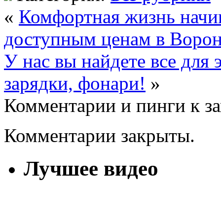
«
Комфортная жизнь начин
доступным ценам в Воро
У нас вы найдете все для 
зарядки, фонари!
»
Комментарии и пинги к з
Комментарии закрыты.
Лучшее видео