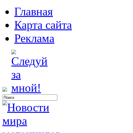
Главная
Карта сайта
Реклама