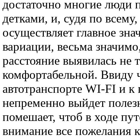
достаточно многие люди 
детками, и, судя по всему,
осуществляет главное знач
вариации, весьма значимо,
расстояние выявилась не т
комфортабельной. Ввиду ч
автотранспорте WI-FI и к
непременно выйдет полезн
помешает, чтоб в ходе пу
внимание все пожелания к