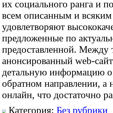
их социального ранга и п
всем описанным и всяким
удовлетворяют высококач
предложенные по актуальн
предоставленной. Между 
анонсированный web-сайт 
детальную информацию о 
обратном направлении, а н
онлайн, что достаточно р
Категория:
Без рубрики